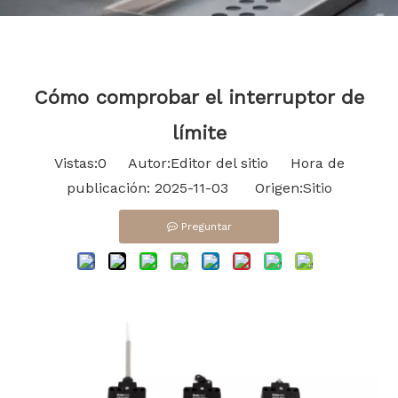
Bahasa indonesia
Cómo comprobar el interruptor de
límite
Vistas:
0
Autor:Editor del sitio Hora de
publicación: 2025-11-03 Origen:
Sitio
Preguntar