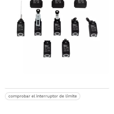
comprobar el interruptor de límite