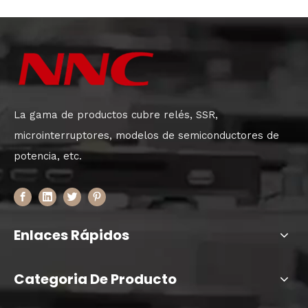
La gama de productos cubre relés, SSR,
microinterruptores, modelos de semiconductores de
potencia, etc.
Enlaces Rápidos
Categoria De Producto