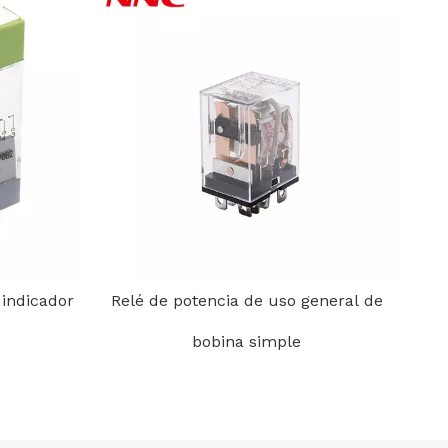
 indicador
Relé de potencia de uso general de
bobina simple