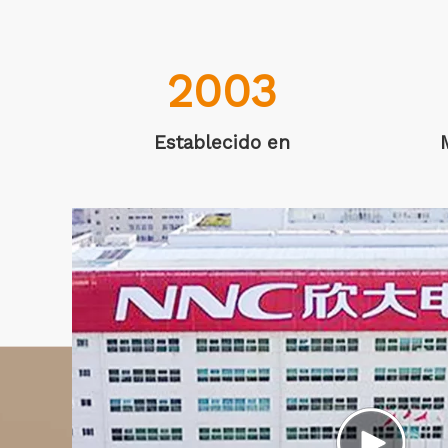
2003
Establecido en