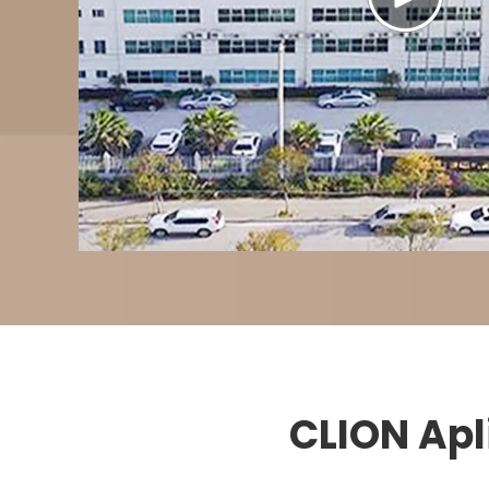
CLION Apl