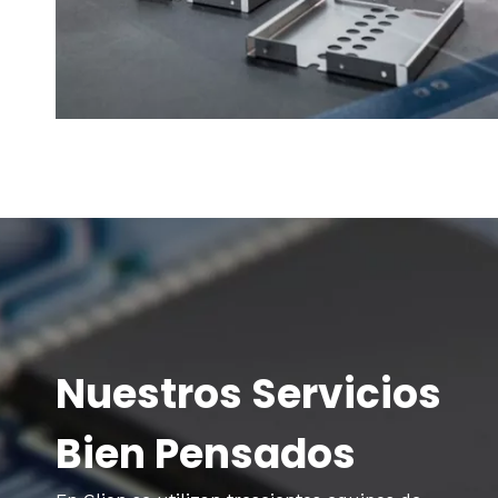
Nuestros Servicios
Bien Pensados