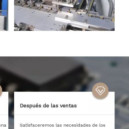
Después de las ventas
una
Satisfaceremos las necesidades de los