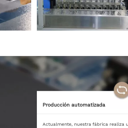
Producción automatizada
Actualmente, nuestra fábrica realiza 