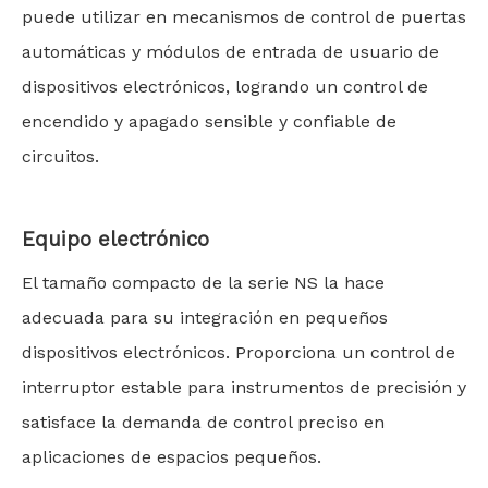
puede utilizar en mecanismos de control de puertas
automáticas y módulos de entrada de usuario de
dispositivos electrónicos, logrando un control de
encendido y apagado sensible y confiable de
circuitos.
Equipo electrónico
El tamaño compacto de la serie NS la hace
adecuada para su integración en pequeños
dispositivos electrónicos. Proporciona un control de
interruptor estable para instrumentos de precisión y
satisface la demanda de control preciso en
aplicaciones de espacios pequeños.