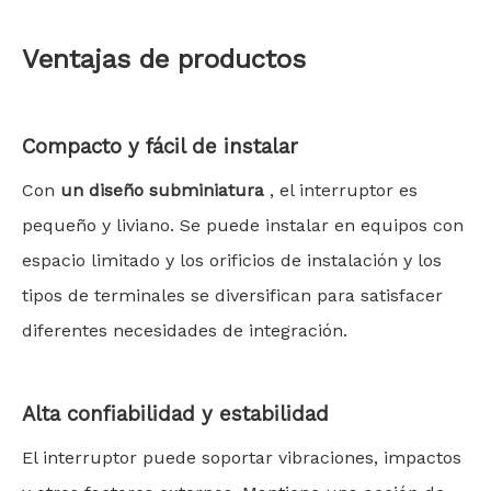
Ventajas de productos
Compacto y fácil de instalar
Con
un diseño subminiatura
, el interruptor es
pequeño y liviano. Se puede instalar en equipos con
espacio limitado y los orificios de instalación y los
tipos de terminales se diversifican para satisfacer
diferentes necesidades de integración.
Alta confiabilidad y estabilidad
El interruptor puede soportar vibraciones, impactos