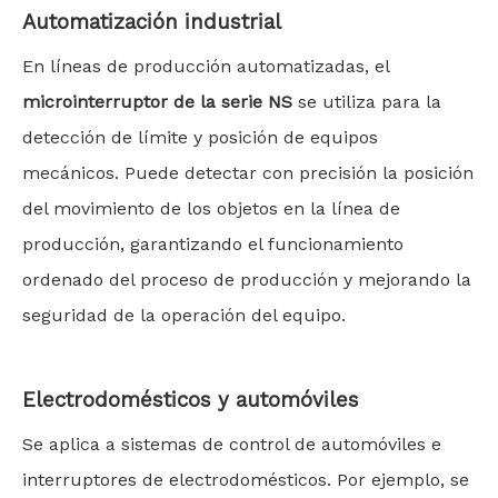
Automatización industrial
En líneas de producción automatizadas, el
microinterruptor de la serie NS
se utiliza para la
detección de límite y posición de equipos
mecánicos. Puede detectar con precisión la posición
del movimiento de los objetos en la línea de
producción, garantizando el funcionamiento
ordenado del proceso de producción y mejorando la
seguridad de la operación del equipo.
Electrodomésticos y automóviles
Se aplica a sistemas de control de automóviles e
interruptores de electrodomésticos. Por ejemplo, se