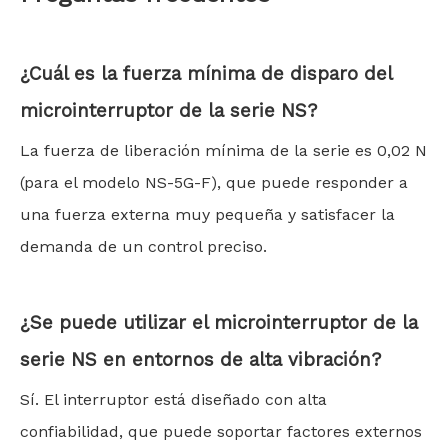
¿Cuál es la fuerza mínima de disparo del
microinterruptor de la serie NS?
La fuerza de liberación mínima de la serie es 0,02 N
(para el modelo NS-5G-F), que puede responder a
una fuerza externa muy pequeña y satisfacer la
demanda de un control preciso.
¿Se puede utilizar el microinterruptor de la
serie NS en entornos de alta vibración?
Sí. El interruptor está diseñado con alta
confiabilidad, que puede soportar factores externos