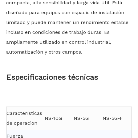
compacta, alta sensibilidad y larga vida útil. Está
diseñado para equipos con espacio de instalación
limitado y puede mantener un rendimiento estable
incluso en condiciones de trabajo duras. Es
ampliamente utilizado en control industrial,
automatización y otros campos.
Especificaciones técnicas
Características
NS-10G
NS-5G
NS-5G-F
de operación
Fuerza