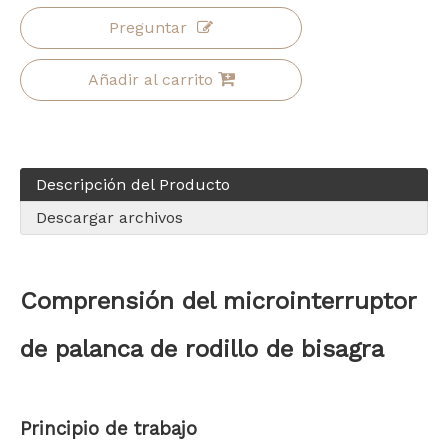
Preguntar
Añadir al carrito
Descripción del Producto
Descargar archivos
Comprensión
del microinterruptor
de palanca de rodillo de bisagra
Principio de trabajo