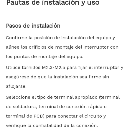
Pautas de instalación y uso
Pasos de instalación
Confirme la posición de instalación del equipo y
alinee los orificios de montaje del interruptor con
los puntos de montaje del equipo.
Utilice tornillos M2.3-M2.5 para fijar el interruptor y
asegúrese de que la instalación sea firme sin
aflojarse.
Seleccione el tipo de terminal apropiado (terminal
de soldadura, terminal de conexión rápida o
terminal de PCB) para conectar el circuito y
verifique la confiabilidad de la conexión.