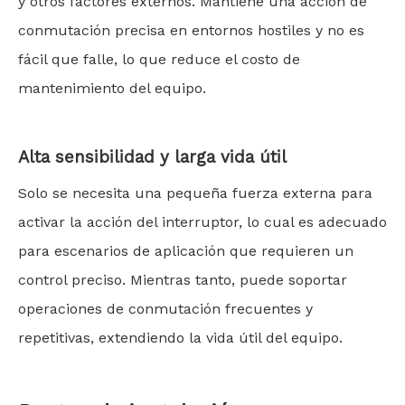
y otros factores externos. Mantiene una acción de
conmutación precisa en entornos hostiles y no es
fácil que falle, lo que reduce el costo de
mantenimiento del equipo.
Alta sensibilidad y larga vida útil
Solo se necesita una pequeña fuerza externa para
activar la acción del interruptor, lo cual es adecuado
para escenarios de aplicación que requieren un
control preciso. Mientras tanto, puede soportar
operaciones de conmutación frecuentes y
repetitivas, extendiendo la vida útil del equipo.