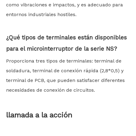
como vibraciones e impactos, y es adecuado para
entornos industriales hostiles.
¿Qué tipos de terminales están disponibles
para el microinterruptor de la serie NS?
Proporciona tres tipos de terminales: terminal de
soldadura, terminal de conexión rápida (2,8*0,5) y
terminal de PCB, que pueden satisfacer diferentes
necesidades de conexión de circuitos.
llamada a la acción