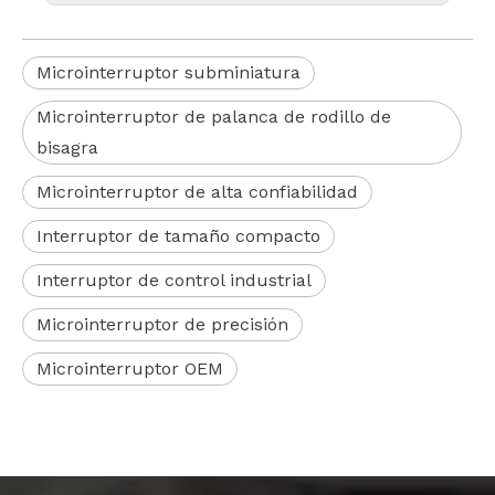
Microinterruptor subminiatura
Microinterruptor de palanca de rodillo de
bisagra
Microinterruptor de alta confiabilidad
Interruptor de tamaño compacto
Interruptor de control industrial
Microinterruptor de precisión
Microinterruptor OEM