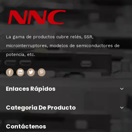
La gama de productos cubre relés, SSR,
microinterruptores, modelos de semiconductores de
potencia, etc.
Enlaces Rápidos
Categoria De Producto
Contáctenos