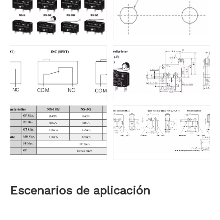
Escenarios de aplicación