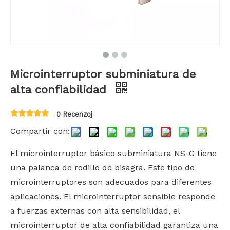
Microinterruptor subminiatura de
alta confiabilidad
0 Recenzoj
Compartir con:
El microinterruptor básico subminiatura NS-G tiene
una palanca de rodillo de bisagra. Este tipo de
microinterruptores son adecuados para diferentes
aplicaciones. El microinterruptor sensible responde
a fuerzas externas con alta sensibilidad, el
microinterruptor de alta confiabilidad garantiza una