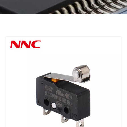
Bahasa indonesia