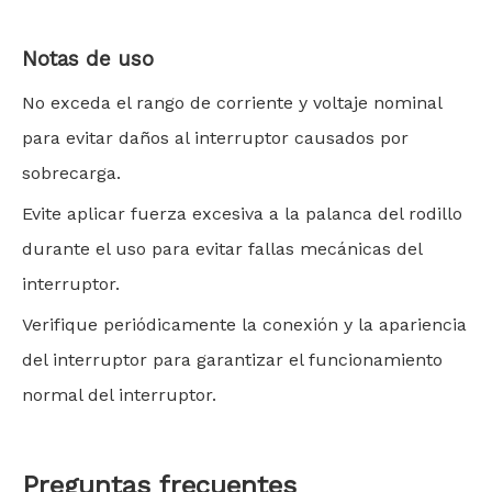
Notas de uso
No exceda el rango de corriente y voltaje nominal
para evitar daños al interruptor causados ​​por
sobrecarga.
Evite aplicar fuerza excesiva a la palanca del rodillo
durante el uso para evitar fallas mecánicas del
interruptor.
Verifique periódicamente la conexión y la apariencia
del interruptor para garantizar el funcionamiento
normal del interruptor.
Preguntas frecuentes