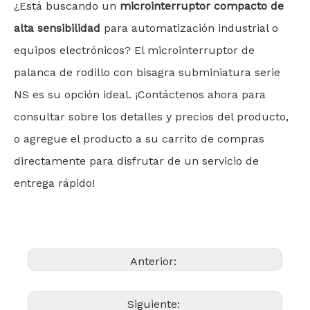
¿Está buscando un
microinterruptor compacto de
alta sensibilidad
para automatización industrial o
equipos electrónicos? El microinterruptor de
palanca de rodillo con bisagra subminiatura serie
NS es su opción ideal. ¡Contáctenos ahora para
consultar sobre los detalles y precios del producto,
o agregue el producto a su carrito de compras
directamente para disfrutar de un servicio de
entrega rápido!
Anterior:
Siguiente: