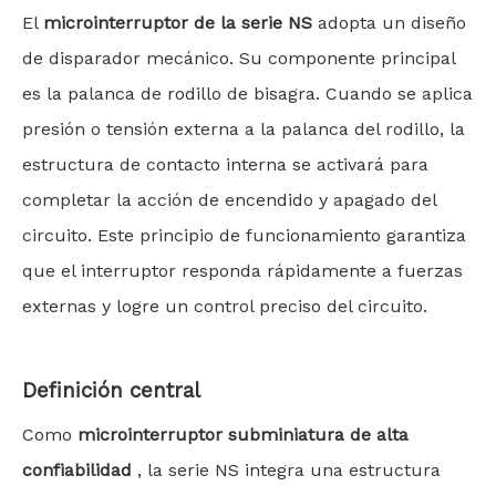
El
microinterruptor de la serie NS
adopta un diseño
de disparador mecánico. Su componente principal
es la palanca de rodillo de bisagra. Cuando se aplica
presión o tensión externa a la palanca del rodillo, la
estructura de contacto interna se activará para
completar la acción de encendido y apagado del
circuito. Este principio de funcionamiento garantiza
que el interruptor responda rápidamente a fuerzas
externas y logre un control preciso del circuito.
Definición central
Como
microinterruptor subminiatura de alta
confiabilidad
, la serie NS integra una estructura