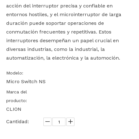
acción del interruptor precisa y confiable en
entornos hostiles, y el microinterruptor de larga
duración puede soportar operaciones de
conmutación frecuentes y repetitivas. Estos
interruptores desempeñan un papel crucial en
diversas industrias, como la industrial, la
automatización, la electrónica y la automoción.
Modelo:
Micro Switch NS
Marca del
producto:
CLION
Cantidad: