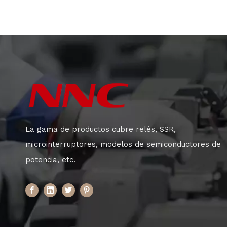
La gama de productos cubre relés, SSR,
microinterruptores, modelos de semiconductores de
potencia, etc.