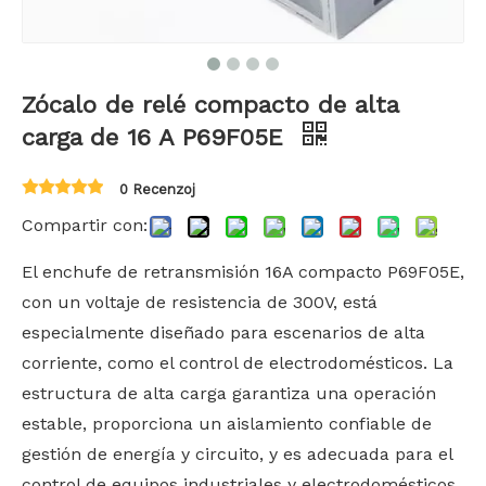
Zócalo de relé compacto de alta
carga de 16 A P69F05E
0 Recenzoj
Compartir con:
El enchufe de retransmisión 16A compacto P69F05E,
con un voltaje de resistencia de 300V, está
especialmente diseñado para escenarios de alta
corriente, como el control de electrodomésticos. La
estructura de alta carga garantiza una operación
estable, proporciona un aislamiento confiable de
gestión de energía y circuito, y es adecuada para el
control de equipos industriales y electrodomésticos