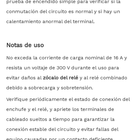
prueba de encendido simple para verificar si la
conmutación del circuito es normal y si hay un
calentamiento anormal del terminal.
Notas de uso
No exceda la corriente de carga nominal de 16 A y
resista un voltaje de 300 V durante el uso para
evitar daños al
zócalo del relé
y al relé combinado
debido a sobrecarga y sobretensión.
Verifique periódicamente el estado de conexión del
enchufe y el relé, y apriete los terminales de
cableado sueltos a tiempo para garantizar la
conexión estable del circuito y evitar fallas del
equipo causadas por un contacto deficiente.