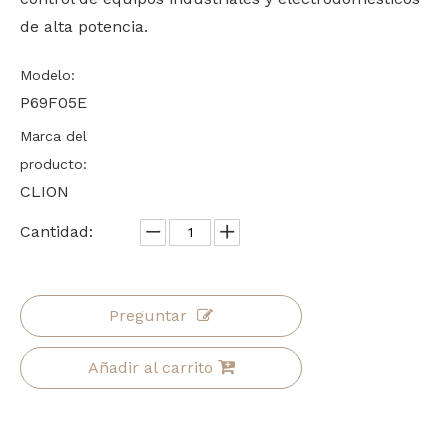
de alta potencia.
Modelo:
P69F05E
Marca del
producto:
CLION
Cantidad:
Preguntar
Añadir al carrito