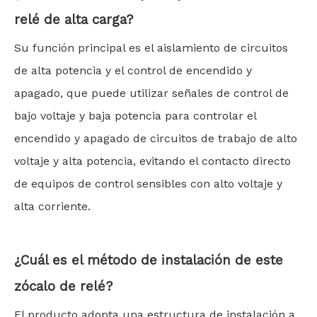
relé de alta carga?
Su función principal es el aislamiento de circuitos
de alta potencia y el control de encendido y
apagado, que puede utilizar señales de control de
bajo voltaje y baja potencia para controlar el
encendido y apagado de circuitos de trabajo de alto
voltaje y alta potencia, evitando el contacto directo
de equipos de control sensibles con alto voltaje y
alta corriente.
¿Cuál es el método de instalación de este
zócalo de relé?
El producto adopta una estructura de instalación a