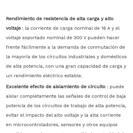
Rendimiento de resistencia de alta carga y alto
voltaje
: la corriente de carga nominal de 16 A y el
voltaje soportado nominal de 300 V pueden hacer
frente fácilmente a la demanda de conmutación de
la mayoría de los circuitos industriales y domésticos
de alta potencia, con una gran capacidad de carga y
un rendimiento eléctrico estable.
Excelente efecto de aislamiento de circuito
: puede
aislar completamente las señales de control de baja
potencia de los circuitos de trabajo de alta potencia,
evitar el impacto del alto voltaje y la alta corriente
en microcontroladores, sensores y otros equipos