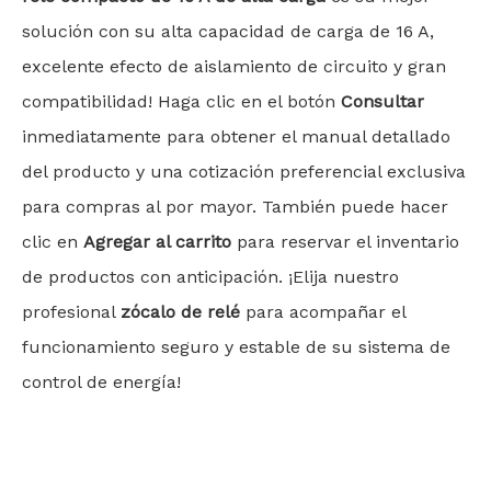
solución con su alta capacidad de carga de 16 A,
excelente efecto de aislamiento de circuito y gran
compatibilidad! Haga clic en el botón
Consultar
inmediatamente para obtener el manual detallado
del producto y una cotización preferencial exclusiva
para compras al por mayor. También puede hacer
clic en
Agregar al carrito
para reservar el inventario
de productos con anticipación. ¡Elija nuestro
profesional
zócalo de relé
para acompañar el
funcionamiento seguro y estable de su sistema de
control de energía!