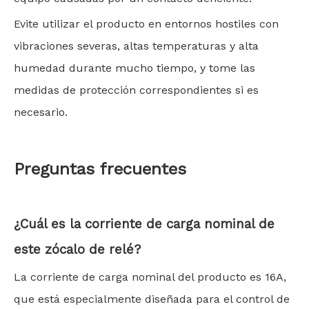
Evite utilizar el producto en entornos hostiles con
vibraciones severas, altas temperaturas y alta
humedad durante mucho tiempo, y tome las
medidas de protección correspondientes si es
necesario.
Preguntas frecuentes
¿Cuál es la corriente de carga nominal de
este zócalo de relé?
La corriente de carga nominal del producto es 16A,
que está especialmente diseñada para el control de