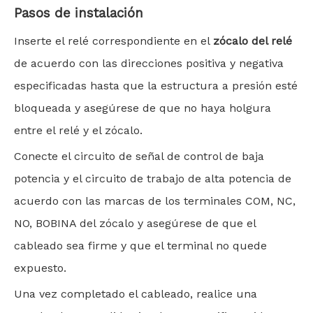
Pasos de instalación
Inserte el relé correspondiente en el
zócalo del relé
de acuerdo con las direcciones positiva y negativa
especificadas hasta que la estructura a presión esté
bloqueada y asegúrese de que no haya holgura
entre el relé y el zócalo.
Conecte el circuito de señal de control de baja
potencia y el circuito de trabajo de alta potencia de
acuerdo con las marcas de los terminales COM, NC,
NO, BOBINA del zócalo y asegúrese de que el
cableado sea firme y que el terminal no quede
expuesto.
Una vez completado el cableado, realice una