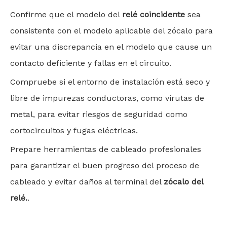
Confirme que el modelo del
relé coincidente
sea
consistente con el modelo aplicable del zócalo para
evitar una discrepancia en el modelo que cause un
contacto deficiente y fallas en el circuito.
Compruebe si el entorno de instalación está seco y
libre de impurezas conductoras, como virutas de
metal, para evitar riesgos de seguridad como
cortocircuitos y fugas eléctricas.
Prepare herramientas de cableado profesionales
para garantizar el buen progreso del proceso de
cableado y evitar daños al terminal del
zócalo del
relé.
.