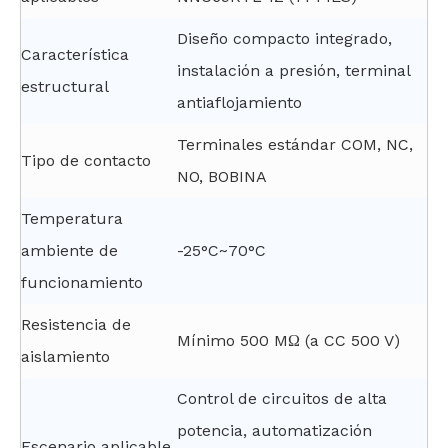
Diseño compacto integrado,
Característica
instalación a presión, terminal
estructural
antiaflojamiento
Terminales estándar COM, NC,
Tipo de contacto
NO, BOBINA
Temperatura
ambiente de
-25°C~70°C
funcionamiento
Resistencia de
Mínimo 500 MΩ (a CC 500 V)
aislamiento
Control de circuitos de alta
potencia, automatización
Escenario aplicable