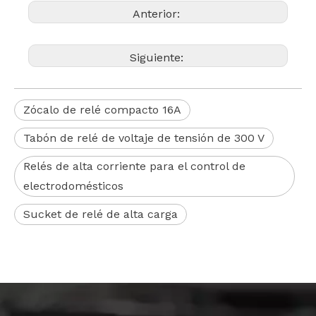
Anterior:
Siguiente:
Zócalo de relé compacto 16A
Tabón de relé de voltaje de tensión de 300 V
Relés de alta corriente para el control de
electrodomésticos
Sucket de relé de alta carga