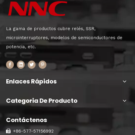
La gama de productos cubre relés, SSR,
microinterruptores, modelos de semiconductores de
potencia, etc.
Enlaces Rápidos
Categoria De Producto
Contáctenos
+86-577-57156992
