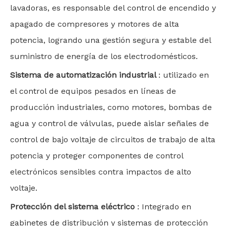
lavadoras, es responsable del control de encendido y
apagado de compresores y motores de alta
potencia, logrando una gestión segura y estable del
suministro de energía de los electrodomésticos.
Sistema de automatización industrial
: utilizado en
el control de equipos pesados ​​en líneas de
producción industriales, como motores, bombas de
agua y control de válvulas, puede aislar señales de
control de bajo voltaje de circuitos de trabajo de alta
potencia y proteger componentes de control
electrónicos sensibles contra impactos de alto
voltaje.
Protección del sistema eléctrico
: Integrado en
gabinetes de distribución y sistemas de protección