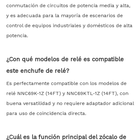
conmutación de circuitos de potencia media y alta,
y es adecuada para la mayoría de escenarios de
control de equipos industriales y domésticos de alta
potencia.
¿Con qué modelos de relé es compatible
este enchufe de relé?
Es perfectamente compatible con los modelos de
relé NNC69K-1Z (14FT) y NNC69KTL-1Z (14FT), con
buena versatilidad y no requiere adaptador adicional
para uso de coincidencia directa.
¿Cuál es la función principal del zócalo de