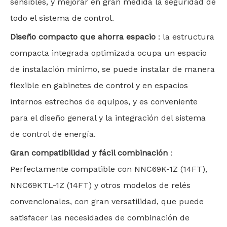
sensibles, y mejorar en gran medida la seguridad de
todo el sistema de control.
Diseño compacto que ahorra espacio
: la estructura
compacta integrada optimizada ocupa un espacio
de instalación mínimo, se puede instalar de manera
flexible en gabinetes de control y en espacios
internos estrechos de equipos, y es conveniente
para el diseño general y la integración del sistema
de control de energía.
Gran compatibilidad y fácil combinación
:
Perfectamente compatible con NNC69K-1Z (14FT),
NNC69KTL-1Z (14FT) y otros modelos de relés
convencionales, con gran versatilidad, que puede
satisfacer las necesidades de combinación de