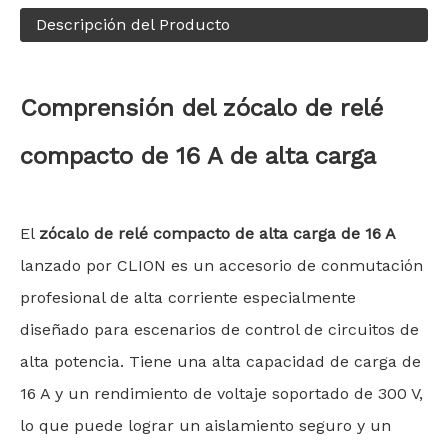
Descripción del Producto
Comprensión del
zócalo de relé
compacto de 16 A de alta carga
El
zócalo de relé compacto de alta carga de 16 A
lanzado por CLION es un accesorio de conmutación
profesional de alta corriente especialmente
diseñado para escenarios de control de circuitos de
alta potencia. Tiene una alta capacidad de carga de
16 A y un rendimiento de voltaje soportado de 300 V,
lo que puede lograr un aislamiento seguro y un