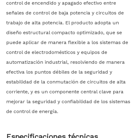
control de encendido y apagado efectivo entre
señales de control de baja potencia y circuitos de
trabajo de alta potencia. El producto adopta un
diseño estructural compacto optimizado, que se
puede aplicar de manera flexible a los sistemas de
control de electrodomésticos y equipos de
automatización industrial, resolviendo de manera
efectiva los puntos débiles de la seguridad y
estabilidad de la conmutación de circuitos de alta
corriente, y es un componente central clave para
mejorar la seguridad y confiabilidad de los sistemas
de control de energía.
Especificaciones técnicas