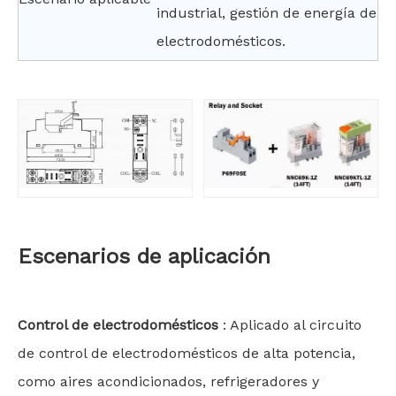
industrial, gestión de energía de
electrodomésticos.
Escenarios de aplicación
Control de electrodomésticos
: Aplicado al circuito
de control de electrodomésticos de alta potencia,
como aires acondicionados, refrigeradores y