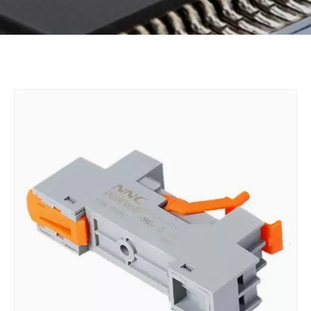
Bahasa indonesia