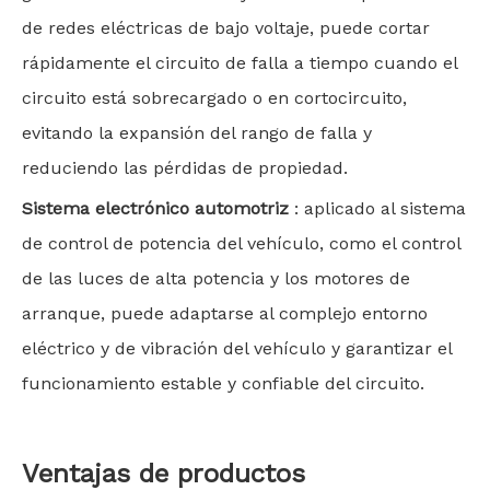
de redes eléctricas de bajo voltaje, puede cortar
rápidamente el circuito de falla a tiempo cuando el
circuito está sobrecargado o en cortocircuito,
evitando la expansión del rango de falla y
reduciendo las pérdidas de propiedad.
Sistema electrónico automotriz
: aplicado al sistema
de control de potencia del vehículo, como el control
de las luces de alta potencia y los motores de
arranque, puede adaptarse al complejo entorno
eléctrico y de vibración del vehículo y garantizar el
funcionamiento estable y confiable del circuito.
Ventajas de productos