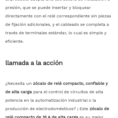
presión, que se puede insertar y bloquear
directamente con el relé correspondiente sin piezas
de fijación adicionales, y el cableado se completa a
través de terminales estándar, lo cual es simple y
eficiente.
llamada a la acción
¿Necesita un
zócalo de relé compacto, confiable y
de alta carga
para el control de circuitos de alta
potencia en la automatización industrial o la
producción de electrodomésticos? ¡ Este
zócalo de
relé compacto de 16 A de alta carga
es su mejor