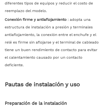
diferentes tipos de equipos y reducir el costo de
reemplazo del modelo.
Conexión firme y antiaflojamiento
: adopta una
estructura de instalación a presión y terminales
antiaflojamiento, la conexión entre el enchufe y el
relé es firme sin aflojarse y el terminal de cableado
tiene un buen rendimiento de contacto para evitar
el calentamiento causado por un contacto
deficiente.
Pautas de instalación y uso
Preparación de la instalación