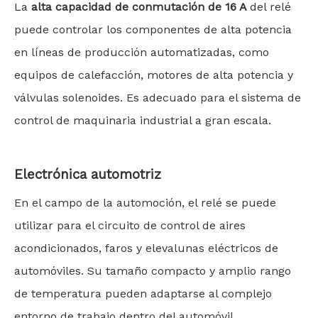
La
alta capacidad de conmutación de 16 A
del relé
puede controlar los componentes de alta potencia
en líneas de producción automatizadas, como
equipos de calefacción, motores de alta potencia y
válvulas solenoides. Es adecuado para el sistema de
control de maquinaria industrial a gran escala.
Electrónica automotriz
En el campo de la automoción, el relé se puede
utilizar para el circuito de control de aires
acondicionados, faros y elevalunas eléctricos de
automóviles. Su tamaño compacto y amplio rango
de temperatura pueden adaptarse al complejo
entorno de trabajo dentro del automóvil.