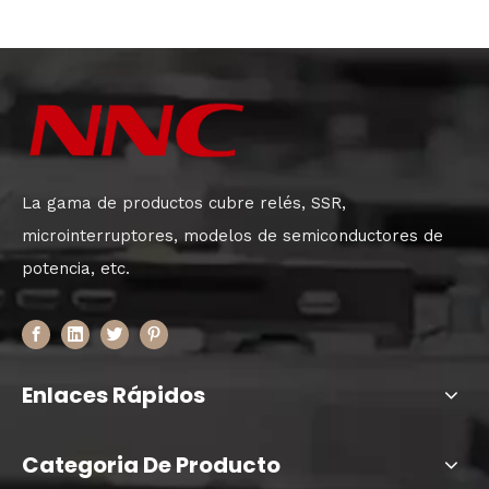
La gama de productos cubre relés, SSR,
microinterruptores, modelos de semiconductores de
potencia, etc.
Enlaces Rápidos
Categoria De Producto