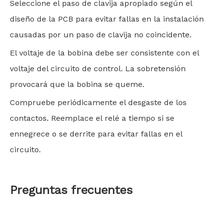
Seleccione el paso de clavija apropiado según el
diseño de la PCB para evitar fallas en la instalación
causadas por un paso de clavija no coincidente.
El voltaje de la bobina debe ser consistente con el
voltaje del circuito de control. La sobretensión
provocará que la bobina se queme.
Compruebe periódicamente el desgaste de los
contactos. Reemplace el relé a tiempo si se
ennegrece o se derrite para evitar fallas en el
circuito.
Preguntas frecuentes