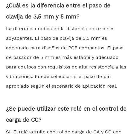
¿Cuál es la diferencia entre el paso de
clavija de 3,5 mm y 5 mm?
La diferencia radica en la distancia entre pines
adyacentes. El paso de clavija de 3,5 mm es
adecuado para diseños de PCB compactos. El paso
de pasador de 5 mm es más estable y adecuado
para equipos con requisitos de alta resistencia a las
vibraciones. Puede seleccionar el paso de pin
apropiado según el escenario de aplicación real.
¿Se puede utilizar este relé en el control de
carga de CC?
Sí. El relé admite control de carga de CA y CC con