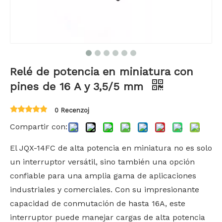
Relé de potencia en miniatura con
pines de 16 A y 3,5/5 mm
0 Recenzoj
Compartir con:
El JQX-14FC de alta potencia en miniatura no es solo
un interruptor versátil, sino también una opción
confiable para una amplia gama de aplicaciones
industriales y comerciales. Con su impresionante
capacidad de conmutación de hasta 16A, este
interruptor puede manejar cargas de alta potencia