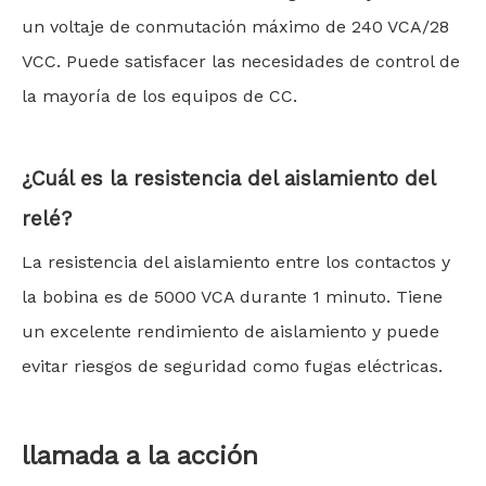
un voltaje de conmutación máximo de 240 VCA/28
VCC. Puede satisfacer las necesidades de control de
la mayoría de los equipos de CC.
¿Cuál es la resistencia del aislamiento del
relé?
La resistencia del aislamiento entre los contactos y
la bobina es de 5000 VCA durante 1 minuto. Tiene
un excelente rendimiento de aislamiento y puede
evitar riesgos de seguridad como fugas eléctricas.
llamada a la acción