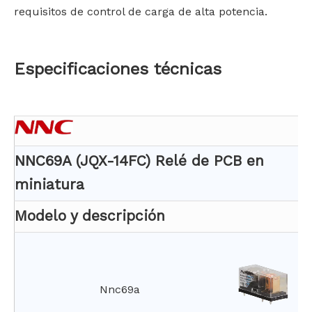
requisitos de control de carga de alta potencia.
Especificaciones técnicas
NNC69A (JQX-14FC) Relé de PCB en
miniatura
Modelo y descripción
Nnc69a