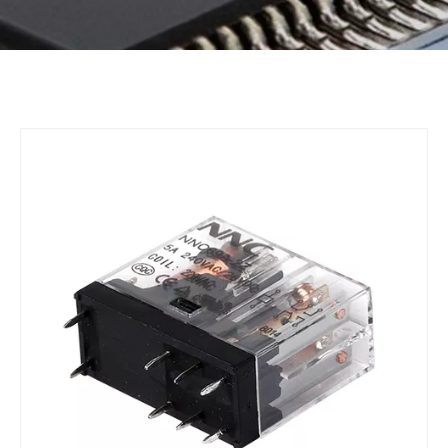
Bahasa indonesia