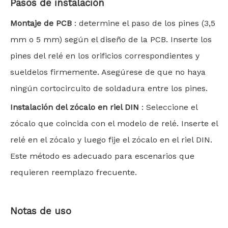
Pasos de instalación
Montaje de PCB
: determine el paso de los pines (3,5
mm o 5 mm) según el diseño de la PCB. Inserte los
pines del relé en los orificios correspondientes y
sueldelos firmemente. Asegúrese de que no haya
ningún cortocircuito de soldadura entre los pines.
Instalación del zócalo en riel DIN
: Seleccione el
zócalo que coincida con el modelo de relé. Inserte el
relé en el zócalo y luego fije el zócalo en el riel DIN.
Este método es adecuado para escenarios que
requieren reemplazo frecuente.
Notas de uso