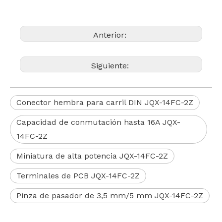
Anterior:
Siguiente:
Conector hembra para carril DIN JQX-14FC-2Z
Capacidad de conmutación hasta 16A JQX-
14FC-2Z
Miniatura de alta potencia JQX-14FC-2Z
Terminales de PCB JQX-14FC-2Z
Pinza de pasador de 3,5 mm/5 mm JQX-14FC-2Z