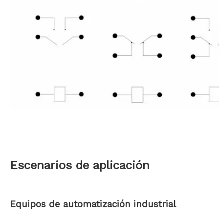
Escenarios de aplicación
Equipos de automatización industrial