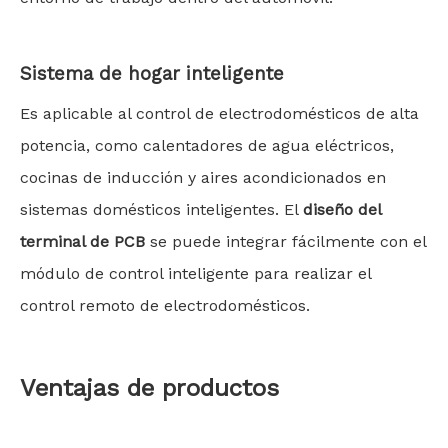
Sistema de hogar inteligente
Es aplicable al control de electrodomésticos de alta
potencia, como calentadores de agua eléctricos,
cocinas de inducción y aires acondicionados en
sistemas domésticos inteligentes. El
diseño del
terminal de PCB
se puede integrar fácilmente con el
módulo de control inteligente para realizar el
control remoto de electrodomésticos.
Ventajas de productos