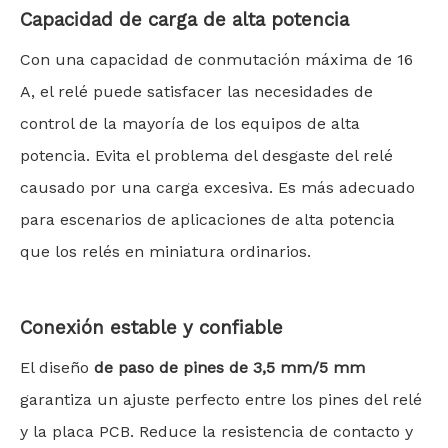
Capacidad de carga de alta potencia
Con una capacidad de conmutación máxima de 16
A, el relé puede satisfacer las necesidades de
control de la mayoría de los equipos de alta
potencia. Evita el problema del desgaste del relé
causado por una carga excesiva. Es más adecuado
para escenarios de aplicaciones de alta potencia
que los relés en miniatura ordinarios.
Conexión estable y confiable
El diseño
de paso de pines de 3,5 mm/5 mm
garantiza un ajuste perfecto entre los pines del relé
y la placa PCB. Reduce la resistencia de contacto y