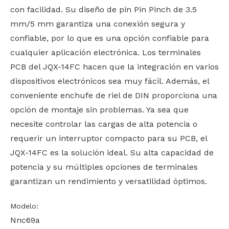
con facilidad. Su diseño de pin Pin Pinch de 3.5
mm/5 mm garantiza una conexión segura y
confiable, por lo que es una opción confiable para
cualquier aplicación electrónica. Los terminales
PCB del JQX-14FC hacen que la integración en varios
dispositivos electrónicos sea muy fácil. Además, el
conveniente enchufe de riel de DIN proporciona una
opción de montaje sin problemas. Ya sea que
necesite controlar las cargas de alta potencia o
requerir un interruptor compacto para su PCB, el
JQX-14FC es la solución ideal. Su alta capacidad de
potencia y su múltiples opciones de terminales
garantizan un rendimiento y versatilidad óptimos.
Modelo:
Nnc69a