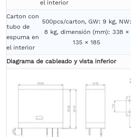
el interior
Carton con
500pcs/carton, GW: 9 kg, NW:
tubo de
8 kg, dimensión (mm): 338 ×
espuma en
135 × 185
el interior
Diagrama de cableado y vista inferior