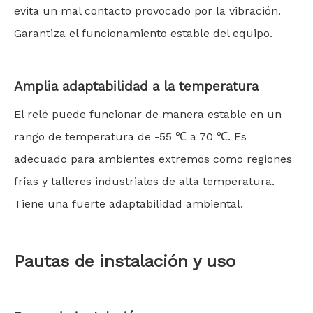
evita un mal contacto provocado por la vibración.
Garantiza el funcionamiento estable del equipo.
Amplia adaptabilidad a la temperatura
El relé puede funcionar de manera estable en un
rango de temperatura de -55 ℃ a 70 ℃. Es
adecuado para ambientes extremos como regiones
frías y talleres industriales de alta temperatura.
Tiene una fuerte adaptabilidad ambiental.
Pautas de instalación y uso