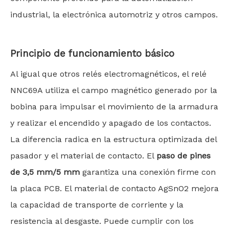
industrial, la electrónica automotriz y otros campos.
Principio de funcionamiento básico
Al igual que otros relés electromagnéticos, el relé
NNC69A utiliza el campo magnético generado por la
bobina para impulsar el movimiento de la armadura
y realizar el encendido y apagado de los contactos.
La diferencia radica en la estructura optimizada del
pasador y el material de contacto. El
paso de pines
de 3,5 mm/5 mm
garantiza una conexión firme con
la placa PCB. El material de contacto AgSnO2 mejora
la capacidad de transporte de corriente y la
resistencia al desgaste. Puede cumplir con los