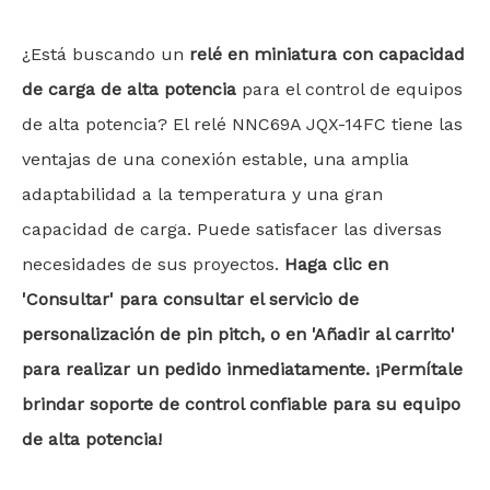
¿Está buscando un
relé en miniatura con capacidad
de carga de alta potencia
para el control de equipos
de alta potencia? El relé NNC69A JQX-14FC tiene las
ventajas de una conexión estable, una amplia
adaptabilidad a la temperatura y una gran
capacidad de carga. Puede satisfacer las diversas
necesidades de sus proyectos.
Haga clic en
'Consultar' para consultar el servicio de
personalización de pin pitch, o en 'Añadir al carrito'
para realizar un pedido inmediatamente. ¡Permítale
brindar soporte de control confiable para su equipo
de alta potencia!