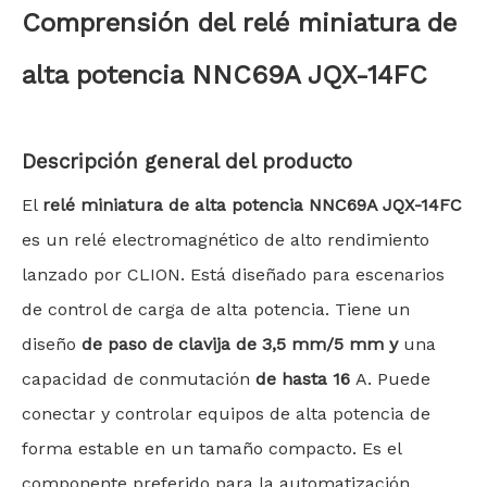
Comprensión
del relé miniatura de
alta potencia NNC69A JQX-14FC
Descripción general del producto
El
relé miniatura de alta potencia NNC69A JQX-14FC
es un relé electromagnético de alto rendimiento
lanzado por CLION. Está diseñado para escenarios
de control de carga de alta potencia. Tiene un
diseño
de paso de clavija de 3,5 mm/5 mm y
una
capacidad de conmutación
de hasta 16
A. Puede
conectar y controlar equipos de alta potencia de
forma estable en un tamaño compacto. Es el
componente preferido para la automatización