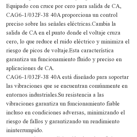
Equipado con cruce por cero para salida de CA,
CAG6-1/032F-38 40A proporciona un control
preciso sobre las señales eléctricas.Cambia la
salida de CA en el punto donde el voltaje cruza
cero, lo que reduce el ruido eléctrico y minimiza el
riesgo de picos de voltaje.Esta característica
garantiza un funcionamiento fluido y preciso en
aplicaciones de CA.
CAG6-1/032F-38 40A está diseñado para soportar
las vibraciones que se encuentran comúnmente en
entornos industriales.Su resistencia a las
vibraciones garantiza un funcionamiento fiable
incluso en condiciones adversas, minimizando el
riesgo de fallos y garantizando un rendimiento
ininterrumpido.