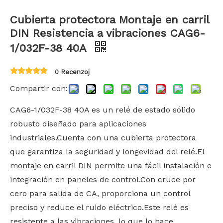
Cubierta protectora Montaje en carril
DIN Resistencia a vibraciones CAG6-
1/032F-38 40A
0 Recenzoj
Compartir con:
CAG6-1/032F-38 40A es un relé de estado sólido
robusto diseñado para aplicaciones
industriales.Cuenta con una cubierta protectora
que garantiza la seguridad y longevidad del relé.El
montaje en carril DIN permite una fácil instalación e
integración en paneles de control.Con cruce por
cero para salida de CA, proporciona un control
preciso y reduce el ruido eléctrico.Este relé es
resistente a las vibraciones, lo que lo hace