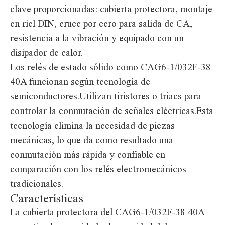
clave proporcionadas: cubierta protectora, montaje
en riel DIN, cruce por cero para salida de CA,
resistencia a la vibración y equipado con un
disipador de calor.
Los relés de estado sólido como CAG6-1/032F-38
40A funcionan según tecnología de
semiconductores.Utilizan tiristores o triacs para
controlar la conmutación de señales eléctricas.Esta
tecnología elimina la necesidad de piezas
mecánicas, lo que da como resultado una
conmutación más rápida y confiable en
comparación con los relés electromecánicos
tradicionales.
Características
La cubierta protectora del CAG6-1/032F-38 40A