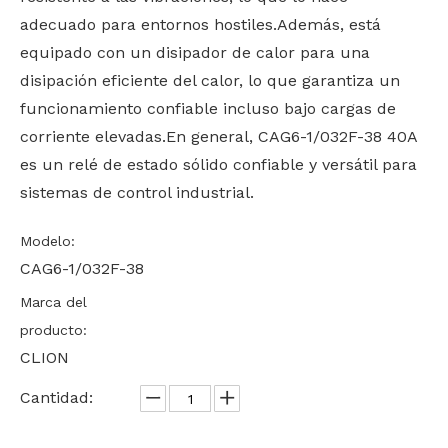
adecuado para entornos hostiles.Además, está
equipado con un disipador de calor para una
disipación eficiente del calor, lo que garantiza un
funcionamiento confiable incluso bajo cargas de
corriente elevadas.En general, CAG6-1/032F-38 40A
es un relé de estado sólido confiable y versátil para
sistemas de control industrial.
Modelo:
CAG6-1/032F-38
Marca del
producto:
CLION
Cantidad: