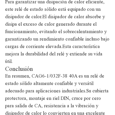
Para garantizar una disipación de calor eficiente,
este relé de estado sólido está equipado con un
disipador de calor.El disipador de calor absorbe y
disipa el exceso de calor generado durante el
funcionamiento, evitando el sobrecalentamiento y
garantizando un rendimiento confiable incluso bajo
cargas de corriente elevada.Esta característica
mejora la durabilidad del relé y extiende su vida
útil.
Conclusión
En resumen, CAG6-1/032F-38 40A es un relé de
estado sólido altamente confiable y versátil
adecuado para aplicaciones industriales.Su cubierta
protectora, montaje en riel DIN, cruce por cero
para salida de CA, resistencia a la vibración y
disipador de calor lo convierten en una excelente