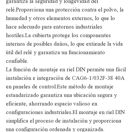
garantiza la seguridad y longevidad del
relé.Proporciona una protección contra el polvo, la
humedad y otros elementos externos, lo que lo
hace adecuado para entornos industriales
hostiles.La cubierta protege los componentes
internos de posibles daños, lo que extiende la vida
útil del relé y garantiza un funcionamiento
confiable.
La función de montaje en riel DIN permite una fácil
instalación e integración de CAG6-1/032F-38 40A
en paneles de control.Este método de montaje
estandarizado garantiza una ubicación segura y
eficiente, ahorrando espacio valioso en
configuraciones industriales.El montaje en riel DIN
simplifica el proceso de instalación y proporciona
una configuración ordenada y organizada.