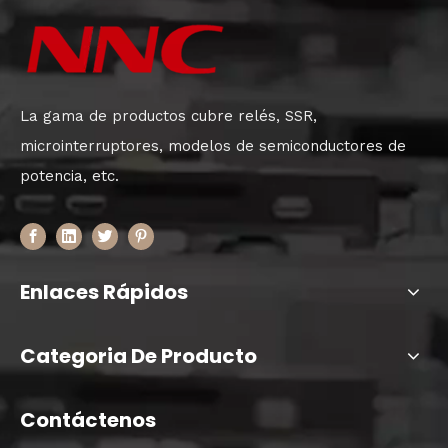
La gama de productos cubre relés, SSR,
microinterruptores, modelos de semiconductores de
potencia, etc.
Enlaces Rápidos
Categoria De Producto
Contáctenos