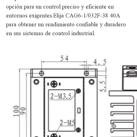
opción para un control preciso y eficiente en
entornos exigentes.Elija CAG6-1/032F-38 40A
para obtener un rendimiento confiable y duradero
en sus sistemas de control industrial.