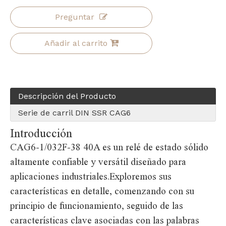
Preguntar
Añadir al carrito
Descripción del Producto
Serie de carril DIN SSR CAG6
Introducción
CAG6-1/032F-38 40A es un relé de estado sólido
altamente confiable y versátil diseñado para
aplicaciones industriales.Exploremos sus
características en detalle, comenzando con su
principio de funcionamiento, seguido de las
características clave asociadas con las palabras