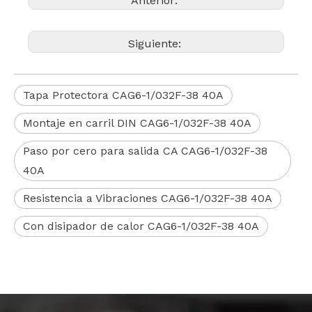
Anterior:
Siguiente:
Tapa Protectora CAG6-1/032F-38 40A
Montaje en carril DIN CAG6-1/032F-38 40A
Paso por cero para salida CA CAG6-1/032F-38
40A
Resistencia a Vibraciones CAG6-1/032F-38 40A
Con disipador de calor CAG6-1/032F-38 40A