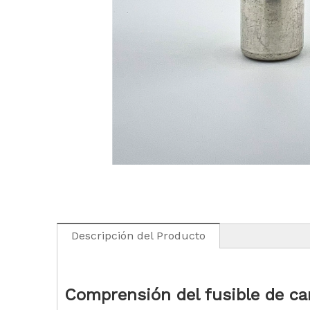
Descripción del Producto
Comprensión
del fusible de 