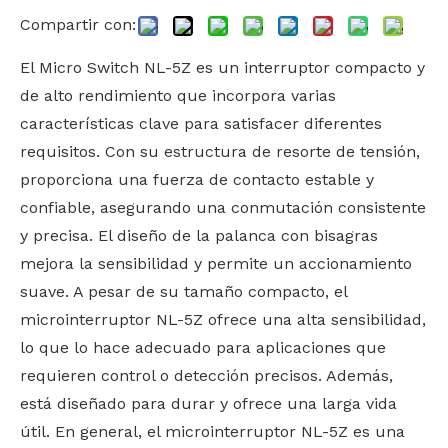
Compartir con:
El Micro Switch NL-5Z es un interruptor compacto y
de alto rendimiento que incorpora varias
características clave para satisfacer diferentes
requisitos. Con su estructura de resorte de tensión,
proporciona una fuerza de contacto estable y
confiable, asegurando una conmutación consistente
y precisa. El diseño de la palanca con bisagras
mejora la sensibilidad y permite un accionamiento
suave. A pesar de su tamaño compacto, el
microinterruptor NL-5Z ofrece una alta sensibilidad,
lo que lo hace adecuado para aplicaciones que
requieren control o detección precisos. Además,
está diseñado para durar y ofrece una larga vida
útil. En general, el microinterruptor NL-5Z es una