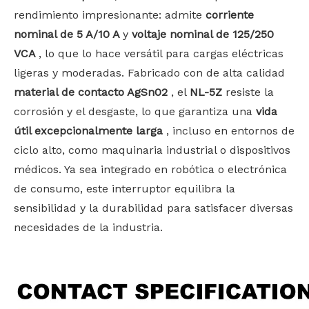
rendimiento impresionante: admite
corriente
nominal de 5 A/10 A
y
voltaje nominal de 125/250
VCA
, lo que lo hace versátil para cargas eléctricas
ligeras y moderadas. Fabricado con de alta calidad
material de contacto AgSn02
, el
NL-5Z
resiste la
corrosión y el desgaste, lo que garantiza una
vida
útil excepcionalmente larga
, incluso en entornos de
ciclo alto, como maquinaria industrial o dispositivos
médicos. Ya sea integrado en robótica o electrónica
de consumo, este interruptor equilibra la
sensibilidad y la durabilidad para satisfacer diversas
necesidades de la industria.