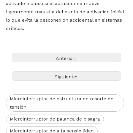
activado incluso si el actuador se mueve
ligeramente más allá del punto de activación inicial,
lo que evita la desconexión accidental en sistemas
críticos.
Anterior:
Siguiente:
Microinterruptor de estructura de resorte de
tensión
Microinterruptor de palanca de bisagra
Microinterruptor de alta sensibilidad