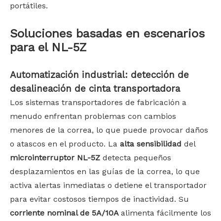
portátiles.
Soluciones basadas en escenarios
para el NL-5Z
Automatización industrial: detección de
desalineación de cinta transportadora
Los sistemas transportadores de fabricación a
menudo enfrentan problemas con cambios
menores de la correa, lo que puede provocar daños
o atascos en el producto. La
alta sensibilidad
del
microinterruptor NL-5Z
detecta pequeños
desplazamientos en las guías de la correa, lo que
activa alertas inmediatas o detiene el transportador
para evitar costosos tiempos de inactividad. Su
corriente nominal de 5A/10A
alimenta fácilmente los