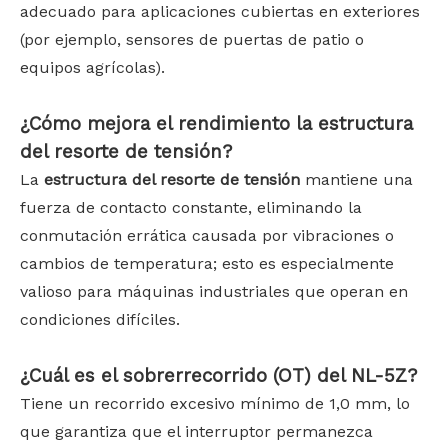
adecuado para aplicaciones cubiertas en exteriores
(por ejemplo, sensores de puertas de patio o
equipos agrícolas).
¿Cómo mejora el rendimiento la estructura
del resorte de tensión?
La
estructura del resorte de tensión
mantiene una
fuerza de contacto constante, eliminando la
conmutación errática causada por vibraciones o
cambios de temperatura; esto es especialmente
valioso para máquinas industriales que operan en
condiciones difíciles.
¿Cuál es el sobrerrecorrido (OT) del NL-5Z?
Tiene un recorrido excesivo mínimo de 1,0 mm, lo
que garantiza que el interruptor permanezca