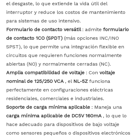
el desgaste, lo que extiende la vida útil del
interruptor y reduce los costos de mantenimiento
para sistemas de uso intensivo.
Formulario de contacto versátil
: admite
formulario
de contacto 1CO (SPDT)
(más opciones INC/INO
SPST), lo que permite una integración flexible en
circuitos que requieren funciones normalmente
abiertas (NO) y normalmente cerradas (NC).
Amplia compatibilidad de voltaje
: Con
voltaje
nominal de 125/250 VCA
, el
NL-5Z
funciona
perfectamente en configuraciones eléctricas
residenciales, comerciales e industriales.
Soporte de carga mínima aplicable
: Maneja una
carga mínima aplicable de DC5V 160mA
, lo que lo
hace adecuado para dispositivos de bajo voltaje
como sensores pequeños o dispositivos electrónicos