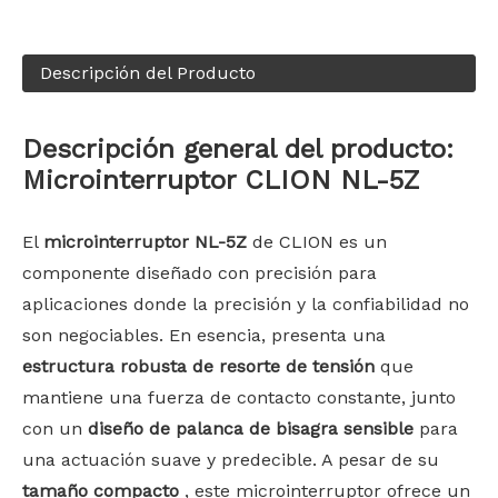
Descripción del Producto
Descripción general del producto:
Microinterruptor CLION NL-5Z
El
microinterruptor NL-5Z
de CLION es un
componente diseñado con precisión para
aplicaciones donde la precisión y la confiabilidad no
son negociables. En esencia, presenta una
estructura robusta de resorte de tensión
que
mantiene una fuerza de contacto constante, junto
con un
diseño de palanca de bisagra sensible
para
una actuación suave y predecible. A pesar de su
tamaño compacto
, este microinterruptor ofrece un