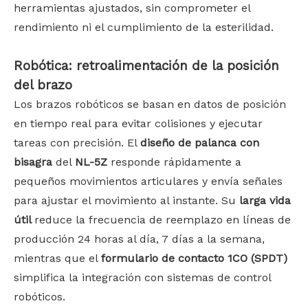
herramientas ajustados, sin comprometer el
rendimiento ni el cumplimiento de la esterilidad.
Robótica: retroalimentación de la posición
del brazo
Los brazos robóticos se basan en datos de posición
en tiempo real para evitar colisiones y ejecutar
tareas con precisión. El
diseño de palanca con
bisagra
del
NL-5Z
responde rápidamente a
pequeños movimientos articulares y envía señales
para ajustar el movimiento al instante. Su
larga vida
útil
reduce la frecuencia de reemplazo en líneas de
producción 24 horas al día, 7 días a la semana,
mientras que el
formulario de contacto 1CO (SPDT)
simplifica la integración con sistemas de control
robóticos.