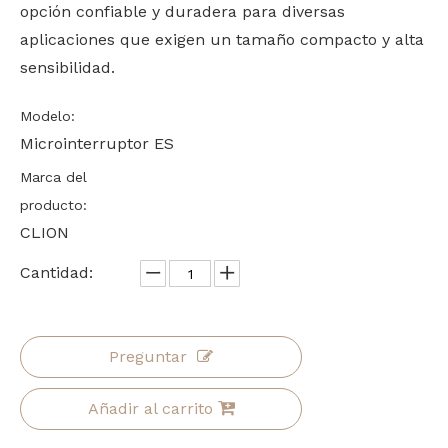
opción confiable y duradera para diversas
aplicaciones que exigen un tamaño compacto y alta
sensibilidad.
Modelo:
Microinterruptor ES
Marca del
producto:
CLION
Cantidad:
Preguntar
Añadir al carrito