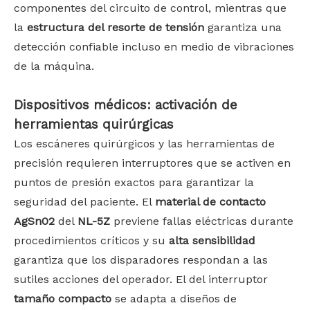
componentes del circuito de control, mientras que
la
estructura del resorte de tensión
garantiza una
detección confiable incluso en medio de vibraciones
de la máquina.
Dispositivos médicos: activación de
herramientas quirúrgicas
Los escáneres quirúrgicos y las herramientas de
precisión requieren interruptores que se activen en
puntos de presión exactos para garantizar la
seguridad del paciente. El
material de contacto
AgSn02
del
NL-5Z
previene fallas eléctricas durante
procedimientos críticos y su
alta sensibilidad
garantiza que los disparadores respondan a las
sutiles acciones del operador. El del interruptor
tamaño compacto
se adapta a diseños de