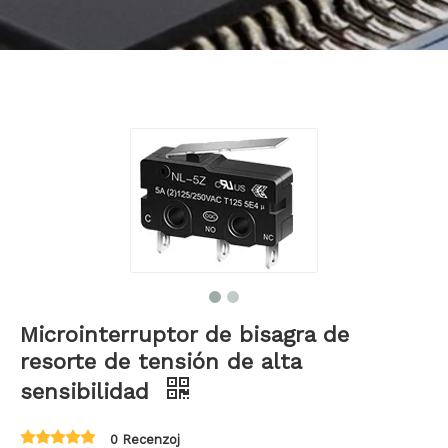
Bahasa indonesia
Microinterruptor de bisagra de
resorte de tensión de alta
sensibilidad
0 Recenzoj