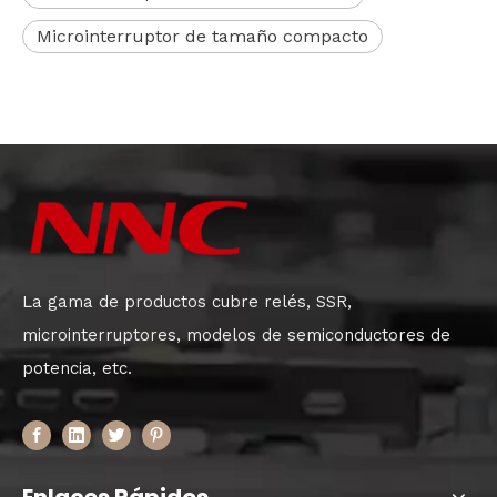
Microinterruptor de tamaño compacto
La gama de productos cubre relés, SSR,
microinterruptores, modelos de semiconductores de
potencia, etc.
Enlaces Rápidos