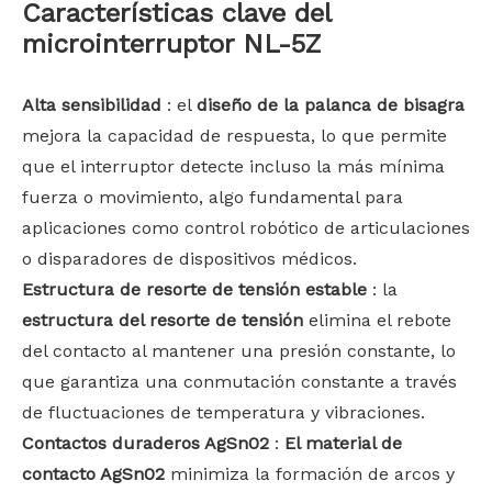
Características clave del
microinterruptor NL-5Z
Alta sensibilidad
: el
diseño de la palanca de bisagra
mejora la capacidad de respuesta, lo que permite
que el interruptor detecte incluso la más mínima
fuerza o movimiento, algo fundamental para
aplicaciones como control robótico de articulaciones
o disparadores de dispositivos médicos.
Estructura de resorte de tensión estable
: la
estructura del resorte de tensión
elimina el rebote
del contacto al mantener una presión constante, lo
que garantiza una conmutación constante a través
de fluctuaciones de temperatura y vibraciones.
Contactos duraderos AgSn02
:
El material de
contacto AgSn02
minimiza la formación de arcos y