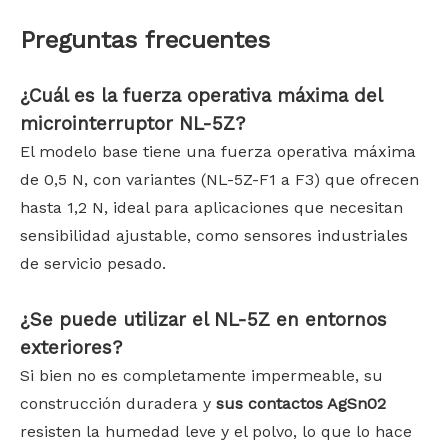
Preguntas frecuentes
¿Cuál es la fuerza operativa máxima del
microinterruptor NL-5Z?
El modelo base tiene una fuerza operativa máxima
de 0,5 N, con variantes (NL-5Z-F1 a F3) que ofrecen
hasta 1,2 N, ideal para aplicaciones que necesitan
sensibilidad ajustable, como sensores industriales
de servicio pesado.
¿Se puede utilizar el NL-5Z en entornos
exteriores?
Si bien no es completamente impermeable, su
construcción duradera y
sus contactos AgSn02
resisten la humedad leve y el polvo, lo que lo hace