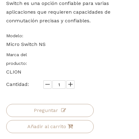
Switch es una opción confiable para varias
aplicaciones que requieren capacidades de
conmutación precisas y confiables.
Modelo:
Micro Switch NS
Marca del
producto:
CLION
Cantidad:
Preguntar
Añadir al carrito