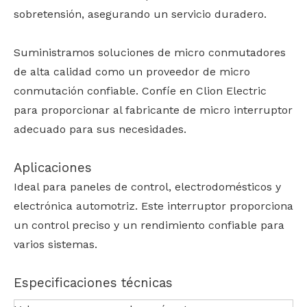
sobretensión, asegurando un servicio duradero.
Suministramos soluciones de micro conmutadores
de alta calidad como un proveedor de micro
conmutación confiable. Confíe en Clion Electric
para proporcionar al fabricante de micro interruptor
adecuado para sus necesidades.
Aplicaciones
Ideal para paneles de control, electrodomésticos y
electrónica automotriz. Este interruptor proporciona
un control preciso y un rendimiento confiable para
varios sistemas.
Especificaciones técnicas