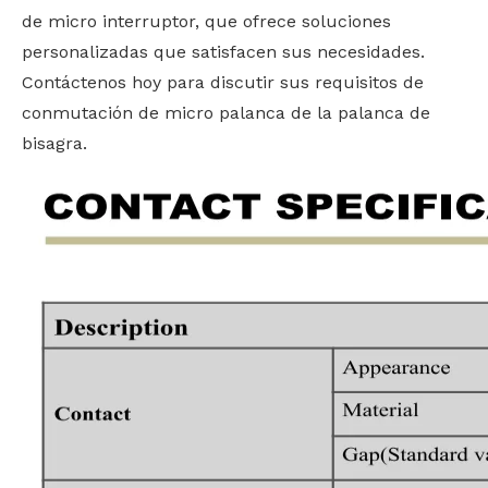
de micro interruptor, que ofrece soluciones
personalizadas que satisfacen sus necesidades.
Contáctenos hoy para discutir sus requisitos de
conmutación de micro palanca de la palanca de
bisagra.