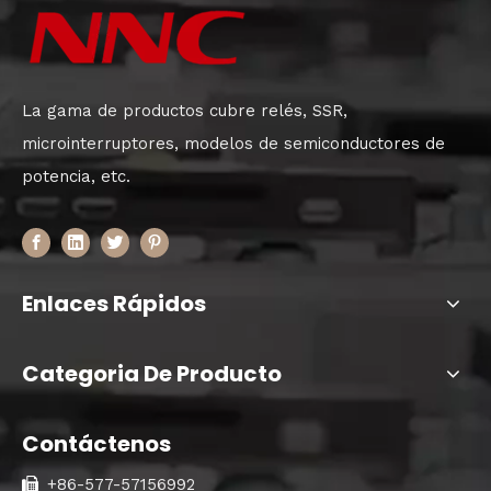
La gama de productos cubre relés, SSR,
microinterruptores, modelos de semiconductores de
potencia, etc.
Enlaces Rápidos
Categoria De Producto
Contáctenos
+86-577-57156992
