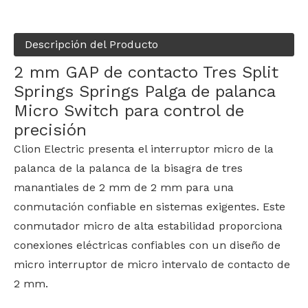
Descripción del Producto
2 mm GAP de contacto Tres Split
Springs Springs Palga de palanca
Micro Switch para control de
precisión
Clion Electric presenta el interruptor micro de la
palanca de la palanca de la bisagra de tres
manantiales de 2 mm de 2 mm para una
conmutación confiable en sistemas exigentes. Este
conmutador micro de alta estabilidad proporciona
conexiones eléctricas confiables con un diseño de
micro interruptor de micro intervalo de contacto de
2 mm.