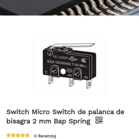
Bahasa indonesia
Switch Micro Switch de palanca de
bisagra 2 mm Bap Spring
0 Recenzoj