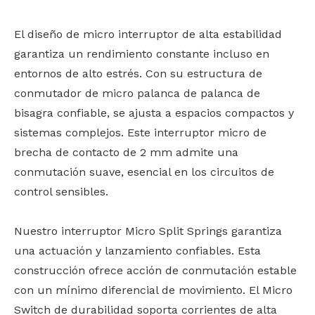
El diseño de micro interruptor de alta estabilidad
garantiza un rendimiento constante incluso en
entornos de alto estrés. Con su estructura de
conmutador de micro palanca de palanca de
bisagra confiable, se ajusta a espacios compactos y
sistemas complejos. Este interruptor micro de
brecha de contacto de 2 mm admite una
conmutación suave, esencial en los circuitos de
control sensibles.
Nuestro interruptor Micro Split Springs garantiza
una actuación y lanzamiento confiables. Esta
construcción ofrece acción de conmutación estable
con un mínimo diferencial de movimiento. El Micro
Switch de durabilidad soporta corrientes de alta