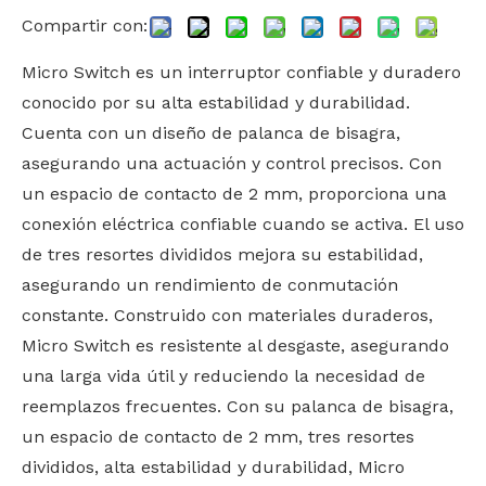
Compartir con:
Micro Switch es un interruptor confiable y duradero
conocido por su alta estabilidad y durabilidad.
Cuenta con un diseño de palanca de bisagra,
asegurando una actuación y control precisos. Con
un espacio de contacto de 2 mm, proporciona una
conexión eléctrica confiable cuando se activa. El uso
de tres resortes divididos mejora su estabilidad,
asegurando un rendimiento de conmutación
constante. Construido con materiales duraderos,
Micro Switch es resistente al desgaste, asegurando
una larga vida útil y reduciendo la necesidad de
reemplazos frecuentes. Con su palanca de bisagra,
un espacio de contacto de 2 mm, tres resortes
divididos, alta estabilidad y durabilidad, Micro