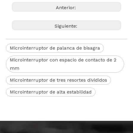
Anterior:
Siguiente:
Microinterruptor de palanca de bisagra
Microinterruptor con espacio de contacto de 2
mm
Microinterruptor de tres resortes divididos
Microinterruptor de alta estabilidad