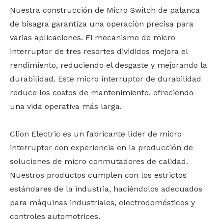
Nuestra construcción de Micro Switch de palanca
de bisagra garantiza una operación precisa para
varias aplicaciones. El mecanismo de micro
interruptor de tres resortes divididos mejora el
rendimiento, reduciendo el desgaste y mejorando la
durabilidad. Este micro interruptor de durabilidad
reduce los costos de mantenimiento, ofreciendo
una vida operativa más larga.
Clion Electric es un fabricante líder de micro
interruptor con experiencia en la producción de
soluciones de micro conmutadores de calidad.
Nuestros productos cumplen con los estrictos
estándares de la industria, haciéndolos adecuados
para máquinas industriales, electrodomésticos y
controles automotrices.