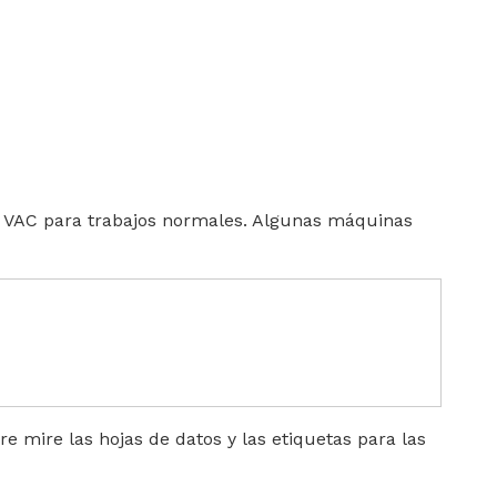
20 VAC para trabajos normales. Algunas máquinas
e mire las hojas de datos y las etiquetas para las