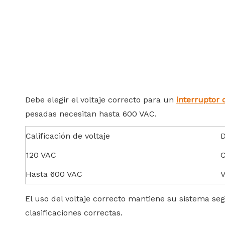
Debe elegir el voltaje correcto para un
interruptor 
pesadas necesitan hasta 600 VAC.
Calificación de voltaje
D
120 VAC
C
Hasta 600 VAC
V
El uso del voltaje correcto mantiene su sistema se
clasificaciones correctas.