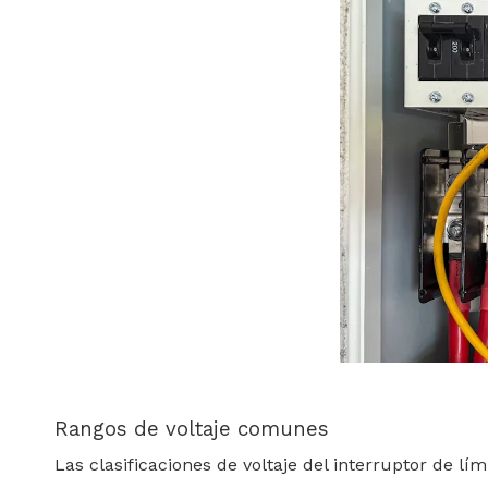
Rangos de voltaje comunes
Las clasificaciones de voltaje del interruptor de lím