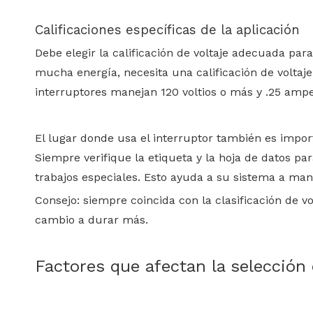
Calificaciones específicas de la aplicación
Debe elegir la calificación de voltaje adecuada para
mucha energía, necesita una calificación de voltaj
interruptores manejan 120 voltios o más y .25 ampe
El lugar donde usa el interruptor también es import
Siempre verifique la etiqueta y la hoja de datos para
trabajos especiales. Esto ayuda a su sistema a ma
Consejo: siempre coincida con la clasificación de v
cambio a durar más.
Factores que afectan la selección 