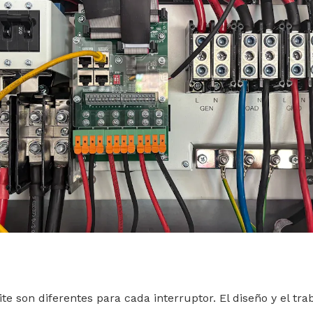
ite son diferentes para cada interruptor. El diseño y el tra