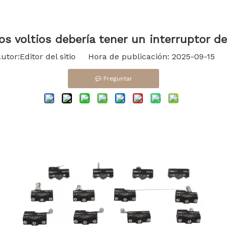
s voltios debería tener un interruptor de
or:Editor del sitio Hora de publicación: 2025-09-15 
Preguntar