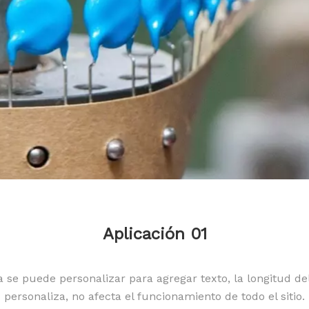
Aplicación 01
a se puede personalizar para agregar texto, la longitud del
personaliza, no afecta el funcionamiento de todo el sitio.