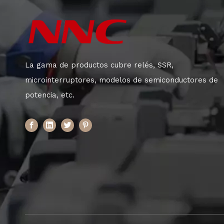
La gama de productos cubre relés, SSR,
microinterruptores, modelos de semiconductores de
potencia, etc.