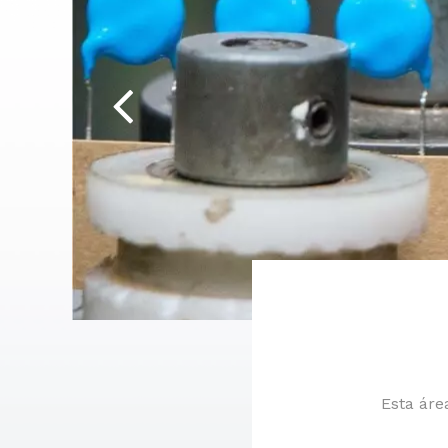
Esta áre