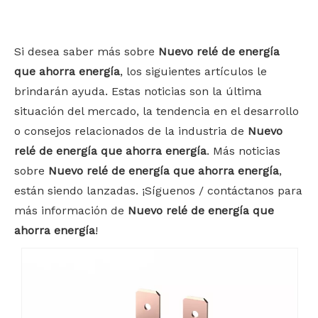
Bahasa indonesia
Si desea saber más sobre
Nuevo relé de energía
que ahorra energía
, los siguientes artículos le
brindarán ayuda. Estas noticias son la última
situación del mercado, la tendencia en el desarrollo
o consejos relacionados de la industria de
Nuevo
relé de energía que ahorra energía
. Más noticias
sobre
Nuevo relé de energía que ahorra energía
,
están siendo lanzadas. ¡Síguenos / contáctanos para
más información de
Nuevo relé de energía que
ahorra energía
!