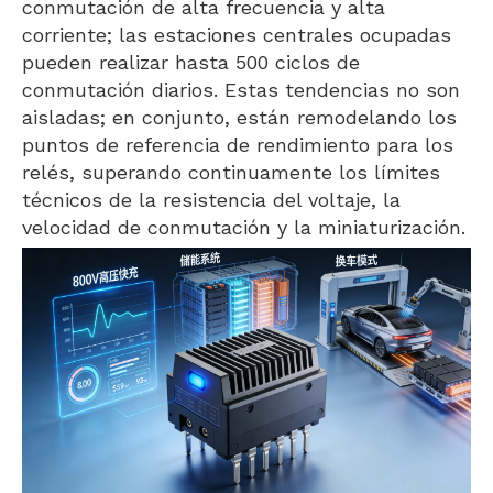
conmutación de alta frecuencia y alta
corriente; las estaciones centrales ocupadas
pueden realizar hasta 500 ciclos de
conmutación diarios. Estas tendencias no son
aisladas; en conjunto, están remodelando los
puntos de referencia de rendimiento para los
relés, superando continuamente los límites
técnicos de la resistencia del voltaje, la
velocidad de conmutación y la miniaturización.