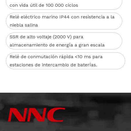
con vida útil de 100 000 ciclos
Relé eléctrico marino IP44 con resistencia a la
niebla salina
SSR de alto voltaje (2000 V) para
almacenamiento de energía a gran escala
Relé de conmutación rápida <10 ms para
estaciones de intercambio de baterías.