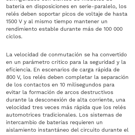
batería en disposiciones en serie-paralelo, los
relés deben soportar picos de voltaje de hasta
1500 V y al mismo tiempo mantener un
rendimiento estable durante más de 100 000
ciclos.
La velocidad de conmutación se ha convertido
en un parámetro crítico para la seguridad y la
eficiencia. En escenarios de carga rápida de
800 V, los relés deben completar la separación
de los contactos en 10 milisegundos para
evitar la formación de arcos destructivos
durante la desconexión de alta corriente, una
velocidad tres veces más rápida que los relés
automotrices tradicionales. Los sistemas de
intercambio de baterías requieren un
aislamiento instantáneo del circuito durante el