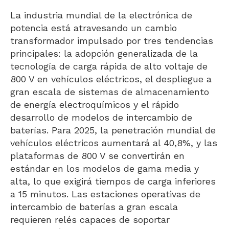
La industria mundial de la electrónica de
potencia está atravesando un cambio
transformador impulsado por tres tendencias
principales: la adopción generalizada de la
tecnología de carga rápida de alto voltaje de
800 V en vehículos eléctricos, el despliegue a
gran escala de sistemas de almacenamiento
de energía electroquímicos y el rápido
desarrollo de modelos de intercambio de
baterías. Para 2025, la penetración mundial de
vehículos eléctricos aumentará al 40,8%, y las
plataformas de 800 V se convertirán en
estándar en los modelos de gama media y
alta, lo que exigirá tiempos de carga inferiores
a 15 minutos. Las estaciones operativas de
intercambio de baterías a gran escala
requieren relés capaces de soportar