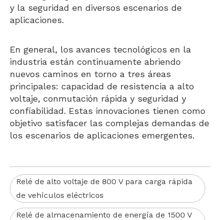
y la seguridad en diversos escenarios de
aplicaciones.
En general, los avances tecnológicos en la
industria están continuamente abriendo
nuevos caminos en torno a tres áreas
principales: capacidad de resistencia a alto
voltaje, conmutación rápida y seguridad y
confiabilidad. Estas innovaciones tienen como
objetivo satisfacer las complejas demandas de
los escenarios de aplicaciones emergentes.
Relé de alto voltaje de 800 V para carga rápida
de vehículos eléctricos
Relé de almacenamiento de energía de 1500 V