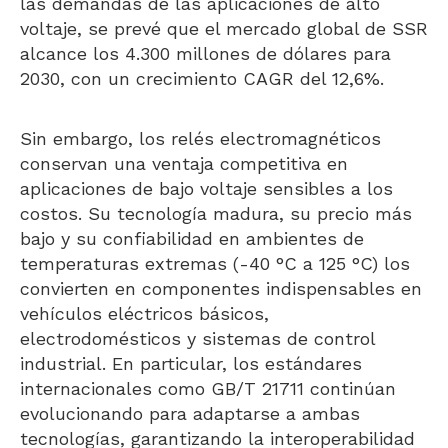
las demandas de las aplicaciones de alto
voltaje, se prevé que el mercado global de SSR
alcance los 4.300 millones de dólares para
2030, con un crecimiento CAGR del 12,6%.
Sin embargo, los relés electromagnéticos
conservan una ventaja competitiva en
aplicaciones de bajo voltaje sensibles a los
costos. Su tecnología madura, su precio más
bajo y su confiabilidad en ambientes de
temperaturas extremas (-40 °C a 125 °C) los
convierten en componentes indispensables en
vehículos eléctricos básicos,
electrodomésticos y sistemas de control
industrial. En particular, los estándares
internacionales como GB/T 21711 continúan
evolucionando para adaptarse a ambas
tecnologías, garantizando la interoperabilidad