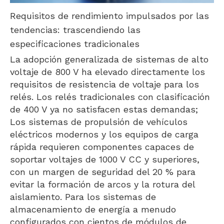
Requisitos de rendimiento impulsados ​​por las
tendencias: trascendiendo las
especificaciones tradicionales
La adopción generalizada de sistemas de alto
voltaje de 800 V ha elevado directamente los
requisitos de resistencia de voltaje para los
relés. Los relés tradicionales con clasificación
de 400 V ya no satisfacen estas demandas;
Los sistemas de propulsión de vehículos
eléctricos modernos y los equipos de carga
rápida requieren componentes capaces de
soportar voltajes de 1000 V CC y superiores,
con un margen de seguridad del 20 % para
evitar la formación de arcos y la rotura del
aislamiento. Para los sistemas de
almacenamiento de energía a menudo
configurados con cientos de módulos de