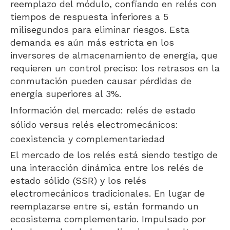
reemplazo del módulo, confiando en relés con
tiempos de respuesta inferiores a 5
milisegundos para eliminar riesgos. Esta
demanda es aún más estricta en los
inversores de almacenamiento de energía, que
requieren un control preciso: los retrasos en la
conmutación pueden causar pérdidas de
energía superiores al 3%.
Información del mercado: relés de estado
sólido versus relés electromecánicos:
coexistencia y complementariedad
El mercado de los relés está siendo testigo de
una interacción dinámica entre los relés de
estado sólido (SSR) y los relés
electromecánicos tradicionales. En lugar de
reemplazarse entre sí, están formando un
ecosistema complementario. Impulsado por