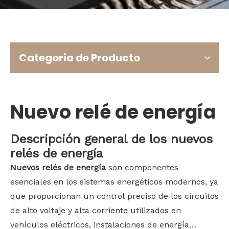
Bahasa indonesia
Categoria de Producto
Nuevo relé de energía
Descripción general de los nuevos
relés de energía
Nuevos relés de energía
son componentes
esenciales en los sistemas energéticos modernos, ya
que proporcionan un control preciso de los circuitos
de alto voltaje y alta corriente utilizados en
vehículos eléctricos, instalaciones de energía