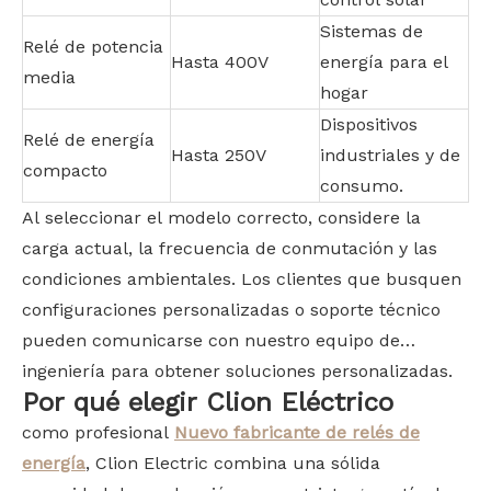
Sistemas de
Relé de potencia
Hasta 400V
energía para el
media
hogar
Dispositivos
Relé de energía
Hasta 250V
industriales y de
compacto
consumo.
Al seleccionar el modelo correcto, considere la
carga actual, la frecuencia de conmutación y las
condiciones ambientales. Los clientes que busquen
configuraciones personalizadas o soporte técnico
pueden comunicarse con nuestro equipo de
ingeniería para obtener soluciones personalizadas.
Por qué elegir Clion Eléctrico
como profesional
Nuevo fabricante de relés de
energía
, Clion Electric combina una sólida