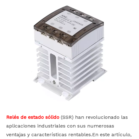
Relés de estado sólido
(SSR) han revolucionado las
aplicaciones industriales con sus numerosas
ventajas y características rentables.En este artículo,