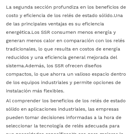
La segunda sección profundiza en los beneficios de
costo y eficiencia de los relés de estado sólido.Una
de las principales ventajas es su eficiencia
energética.Los SSR consumen menos energía y
generan menos calor en comparación con los relés
tradicionales, lo que resulta en costos de energía
reducidos y una eficiencia general mejorada del
sistema.Además, los SSR ofrecen diseños
compactos, lo que ahorra un valioso espacio dentro
de los equipos industriales y permite opciones de
instalación más flexibles.
Al comprender los beneficios de los relés de estado
sólido en aplicaciones industriales, las empresas
pueden tomar decisiones informadas a la hora de
seleccionar la tecnología de relés adecuada para