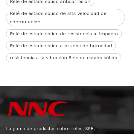
Relé de estado sólido anticorrosión
Relé de estado sólido de alta velocidad de
conmutación
Relé de estado sólido de resistencia al impacto
Relé de estado sólido a prueba de humedad
resistencia a la vibración Relé de estado sólido
La gama de productos cubre relés, SSR,