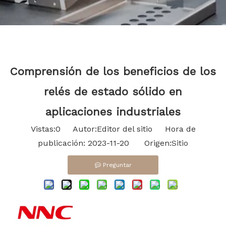
Bahasa indonesia
Comprensión de los beneficios de los
relés de estado sólido en
aplicaciones industriales
Vistas:
0
Autor:Editor del sitio Hora de
publicación: 2023-11-20 Origen:
Sitio
Preguntar