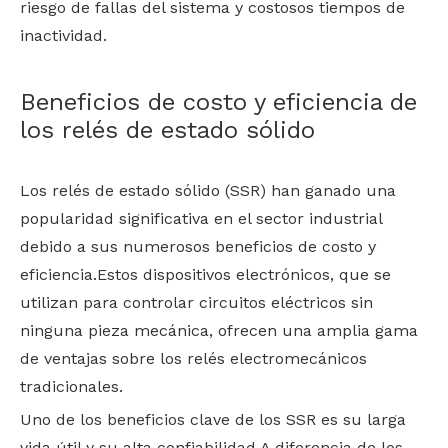
riesgo de fallas del sistema y costosos tiempos de
inactividad.
Beneficios de costo y eficiencia de
los relés de estado sólido
Los relés de estado sólido (SSR) han ganado una
popularidad significativa en el sector industrial
debido a sus numerosos beneficios de costo y
eficiencia.Estos dispositivos electrónicos, que se
utilizan para controlar circuitos eléctricos sin
ninguna pieza mecánica, ofrecen una amplia gama
de ventajas sobre los relés electromecánicos
tradicionales.
Uno de los beneficios clave de los SSR es su larga
vida útil y su alta confiabilidad.A diferencia de los