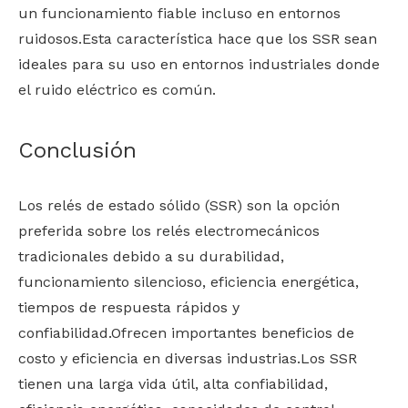
un funcionamiento fiable incluso en entornos
ruidosos.Esta característica hace que los SSR sean
ideales para su uso en entornos industriales donde
el ruido eléctrico es común.
Conclusión
Los relés de estado sólido (SSR) son la opción
preferida sobre los relés electromecánicos
tradicionales debido a su durabilidad,
funcionamiento silencioso, eficiencia energética,
tiempos de respuesta rápidos y
confiabilidad.Ofrecen importantes beneficios de
costo y eficiencia en diversas industrias.Los SSR
tienen una larga vida útil, alta confiabilidad,