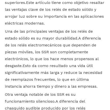
superiores.Este artículo tiene como objetivo resaltar
las ventajas clave de los relés de estado sólido y
arrojar luz sobre su importancia en las aplicaciones
eléctricas modernas.
Una de las principales ventajas de los relés de
estado sólido es su mayor durabilidad.A diferencia
de los relés electromecánicos que dependen de
piezas móviles, los SSR son completamente
electrónicos, lo que los hace menos propensos al
desgaste.Esto da como resultado una vida útil
significativamente más larga y reduce la necesidad
de reemplazos frecuentes, lo que en última
instancia ahorra tiempo y dinero a las empresas.
Otra ventaja notable de los SSR es su
funcionamiento silencioso.A diferencia del
chasquido audible producido por los relés