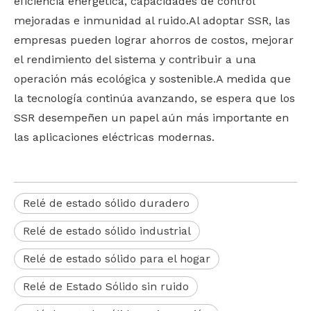
eficiencia energética, capacidades de control
mejoradas e inmunidad al ruido.Al adoptar SSR, las
empresas pueden lograr ahorros de costos, mejorar
el rendimiento del sistema y contribuir a una
operación más ecológica y sostenible.A medida que
la tecnología continúa avanzando, se espera que los
SSR desempeñen un papel aún más importante en
las aplicaciones eléctricas modernas.
Relé de estado sólido duradero
Relé de estado sólido industrial
Relé de estado sólido para el hogar
Relé de Estado Sólido sin ruido