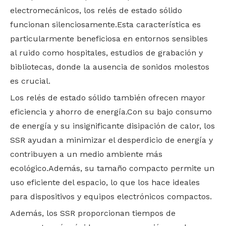
electromecánicos, los relés de estado sólido
funcionan silenciosamente.Esta característica es
particularmente beneficiosa en entornos sensibles
al ruido como hospitales, estudios de grabación y
bibliotecas, donde la ausencia de sonidos molestos
es crucial.
Los relés de estado sólido también ofrecen mayor
eficiencia y ahorro de energía.Con su bajo consumo
de energía y su insignificante disipación de calor, los
SSR ayudan a minimizar el desperdicio de energía y
contribuyen a un medio ambiente más
ecológico.Además, su tamaño compacto permite un
uso eficiente del espacio, lo que los hace ideales
para dispositivos y equipos electrónicos compactos.
Además, los SSR proporcionan tiempos de