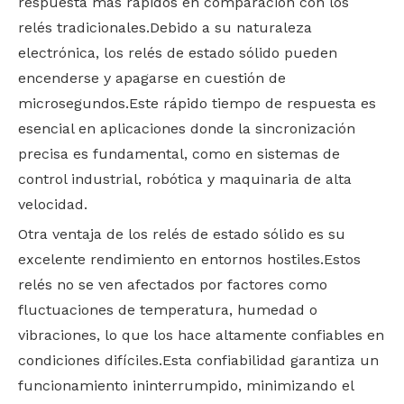
respuesta más rápidos en comparación con los
relés tradicionales.Debido a su naturaleza
electrónica, los relés de estado sólido pueden
encenderse y apagarse en cuestión de
microsegundos.Este rápido tiempo de respuesta es
esencial en aplicaciones donde la sincronización
precisa es fundamental, como en sistemas de
control industrial, robótica y maquinaria de alta
velocidad.
Otra ventaja de los relés de estado sólido es su
excelente rendimiento en entornos hostiles.Estos
relés no se ven afectados por factores como
fluctuaciones de temperatura, humedad o
vibraciones, lo que los hace altamente confiables en
condiciones difíciles.Esta confiabilidad garantiza un
funcionamiento ininterrumpido, minimizando el