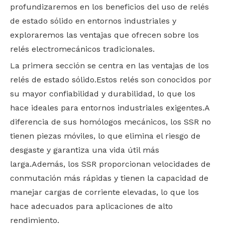
profundizaremos en los beneficios del uso de relés
de estado sólido en entornos industriales y
exploraremos las ventajas que ofrecen sobre los
relés electromecánicos tradicionales.
La primera sección se centra en las ventajas de los
relés de estado sólido.Estos relés son conocidos por
su mayor confiabilidad y durabilidad, lo que los
hace ideales para entornos industriales exigentes.A
diferencia de sus homólogos mecánicos, los SSR no
tienen piezas móviles, lo que elimina el riesgo de
desgaste y garantiza una vida útil más
larga.Además, los SSR proporcionan velocidades de
conmutación más rápidas y tienen la capacidad de
manejar cargas de corriente elevadas, lo que los
hace adecuados para aplicaciones de alto
rendimiento.