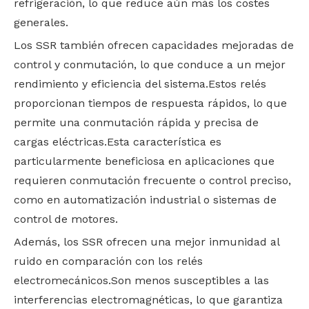
refrigeración, lo que reduce aún más los costes
generales.
Los SSR también ofrecen capacidades mejoradas de
control y conmutación, lo que conduce a un mejor
rendimiento y eficiencia del sistema.Estos relés
proporcionan tiempos de respuesta rápidos, lo que
permite una conmutación rápida y precisa de
cargas eléctricas.Esta característica es
particularmente beneficiosa en aplicaciones que
requieren conmutación frecuente o control preciso,
como en automatización industrial o sistemas de
control de motores.
Además, los SSR ofrecen una mejor inmunidad al
ruido en comparación con los relés
electromecánicos.Son menos susceptibles a las
interferencias electromagnéticas, lo que garantiza