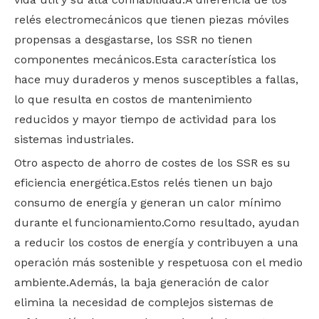
relés electromecánicos que tienen piezas móviles
propensas a desgastarse, los SSR no tienen
componentes mecánicos.Esta característica los
hace muy duraderos y menos susceptibles a fallas,
lo que resulta en costos de mantenimiento
reducidos y mayor tiempo de actividad para los
sistemas industriales.
Otro aspecto de ahorro de costes de los SSR es su
eficiencia energética.Estos relés tienen un bajo
consumo de energía y generan un calor mínimo
durante el funcionamiento.Como resultado, ayudan
a reducir los costos de energía y contribuyen a una
operación más sostenible y respetuosa con el medio
ambiente.Además, la baja generación de calor
elimina la necesidad de complejos sistemas de