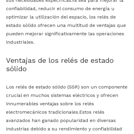
sus necesidades específicas.Ya sea para mejorar la
confiabilidad, reducir el consumo de energía u
optimizar la utilización del espacio, los relés de
estado sólido ofrecen una multitud de ventajas que
pueden mejorar significativamente las operaciones
industriales.
Ventajas de los relés de estado
sólido
Los relés de estado sólido (SSR) son un componente
crucial en muchos sistemas eléctricos y ofrecen
innumerables ventajas sobre los relés
electromecánicos tradicionales.Estos relés
avanzados han ganado popularidad en diversas
industrias debido a su rendimiento y confiabilidad