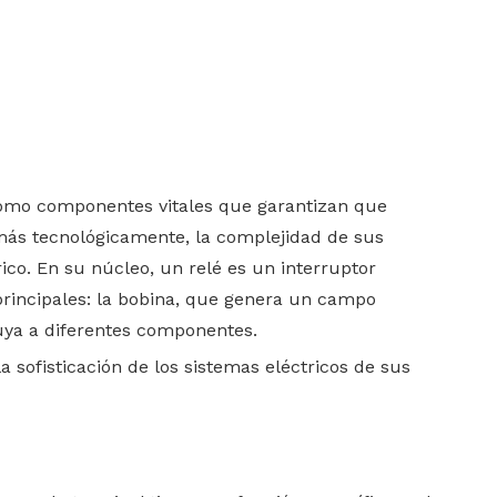
como componentes vitales que garantizan que
más tecnológicamente, la complejidad de sus
ico. En su núcleo, un relé es un interruptor
 principales: la bobina, que genera un campo
luya a diferentes componentes.
a sofisticación de los sistemas eléctricos de sus