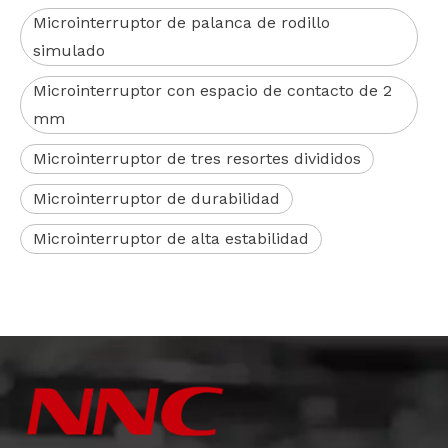
Microinterruptor de palanca de rodillo
simulado
Microinterruptor con espacio de contacto de 2
mm
Microinterruptor de tres resortes divididos
Microinterruptor de durabilidad
Microinterruptor de alta estabilidad