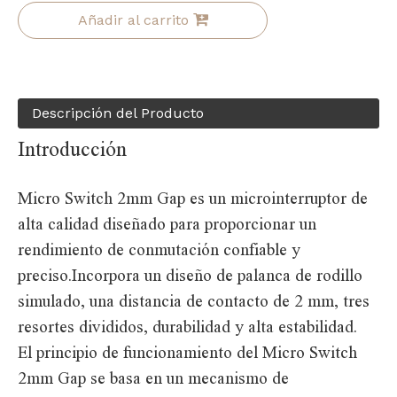
Añadir al carrito
Descripción del Producto
Introducción
Micro Switch 2mm Gap es un microinterruptor de
alta calidad diseñado para proporcionar un
rendimiento de conmutación confiable y
preciso.Incorpora un diseño de palanca de rodillo
simulado, una distancia de contacto de 2 mm, tres
resortes divididos, durabilidad y alta estabilidad.
El principio de funcionamiento del Micro Switch
2mm Gap se basa en un mecanismo de