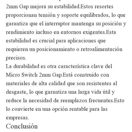
2mm Gap mejora su estabilidad.Estos resortes
proporcionan tensión y soporte equilibrados, lo que
garantiza que el interruptor mantenga su posición y
rendimiento incluso en entornos exigentes.Esta
estabilidad es crucial para aplicaciones que
requieren un posicionamiento o retroalimentación
precisos.
La durabilidad es otra característica clave del
Micro Switch 2mm Gap.Está construido con
materiales de alta calidad que son resistentes al
desgaste, lo que garantiza una larga vida útil y
reduce la necesidad de reemplazos frecuentes.Esto
lo convierte en una opción rentable para las
empresas.
Conclusión