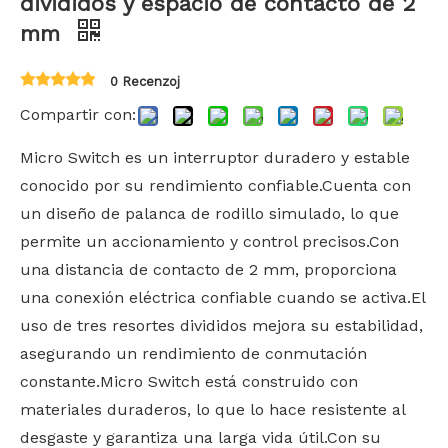
divididos y espacio de contacto de 2
mm
0 Recenzoj
Compartir con:
Micro Switch es un interruptor duradero y estable
conocido por su rendimiento confiable.Cuenta con
un diseño de palanca de rodillo simulado, lo que
permite un accionamiento y control precisos.Con
una distancia de contacto de 2 mm, proporciona
una conexión eléctrica confiable cuando se activa.El
uso de tres resortes divididos mejora su estabilidad,
asegurando un rendimiento de conmutación
constante.Micro Switch está construido con
materiales duraderos, lo que lo hace resistente al
desgaste y garantiza una larga vida útil.Con su