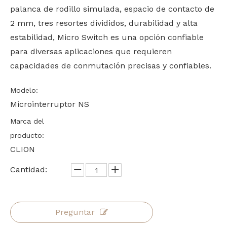
palanca de rodillo simulada, espacio de contacto de
2 mm, tres resortes divididos, durabilidad y alta
estabilidad, Micro Switch es una opción confiable
para diversas aplicaciones que requieren
capacidades de conmutación precisas y confiables.
Modelo:
Microinterruptor NS
Marca del
producto:
CLION
Cantidad:
Preguntar