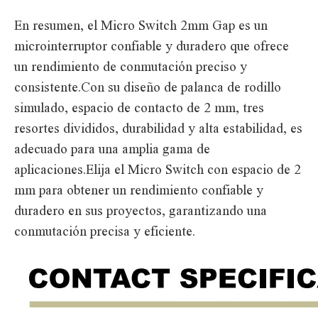
En resumen, el Micro Switch 2mm Gap es un
microinterruptor confiable y duradero que ofrece
un rendimiento de conmutación preciso y
consistente.Con su diseño de palanca de rodillo
simulado, espacio de contacto de 2 mm, tres
resortes divididos, durabilidad y alta estabilidad, es
adecuado para una amplia gama de
aplicaciones.Elija el Micro Switch con espacio de 2
mm para obtener un rendimiento confiable y
duradero en sus proyectos, garantizando una
conmutación precisa y eficiente.