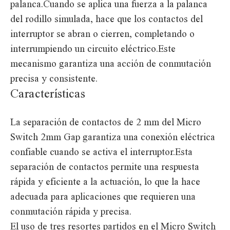
palanca.Cuando se aplica una fuerza a la palanca
del rodillo simulada, hace que los contactos del
interruptor se abran o cierren, completando o
interrumpiendo un circuito eléctrico.Este
mecanismo garantiza una acción de conmutación
precisa y consistente.
Características
La separación de contactos de 2 mm del Micro
Switch 2mm Gap garantiza una conexión eléctrica
confiable cuando se activa el interruptor.Esta
separación de contactos permite una respuesta
rápida y eficiente a la actuación, lo que la hace
adecuada para aplicaciones que requieren una
conmutación rápida y precisa.
El uso de tres resortes partidos en el Micro Switch