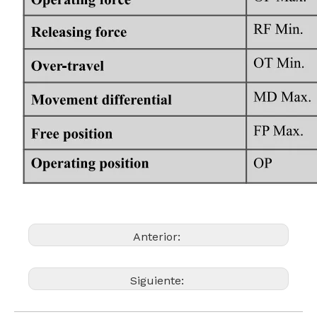
Anterior:
Siguiente: