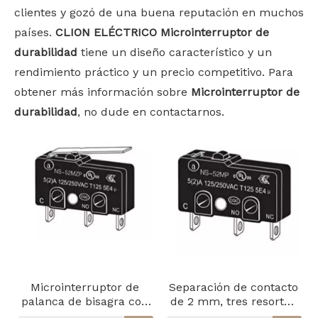
clientes y gozó de una buena reputación en muchos
países.
CLION ELÉCTRICO
Microinterruptor de
durabilidad
tiene un diseño característico y un
rendimiento práctico y un precio competitivo. Para
obtener más información sobre
Microinterruptor de
durabilidad
, no dude en contactarnos.
Microinterruptor de
Separación de contacto
palanca de bisagra con
de 2 mm, tres resortes
resortes dobles
divididos, pasador,