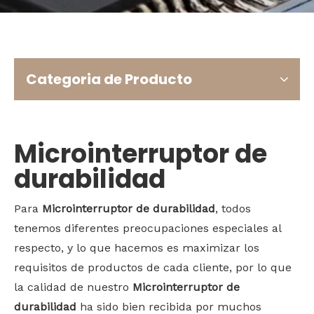
Bahasa indonesia
Categoria de Producto
Microinterruptor de
durabilidad
Para
Microinterruptor de durabilidad
, todos
tenemos diferentes preocupaciones especiales al
respecto, y lo que hacemos es maximizar los
requisitos de productos de cada cliente, por lo que
la calidad de nuestro
Microinterruptor de
durabilidad
ha sido bien recibida por muchos