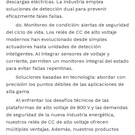
descargas eléctricas. La industria emplea
soluciones de detección dual para prevenir
eficazmente tales fallas.
do. Monitoreo de condición: alertas de seguridad
del ciclo de vida. Los relés de CC de alto voltaje
modernos han evolucionado desde simples
actuadores hasta unidades de detección
inteligentes. Al integrar sensores de voltaje y
corriente, permiten un monitoreo integral del estado
para evitar fallas repentinas.
Soluciones basadas en tecnología: abordar con
precisión los puntos débiles de las aplicaciones de
alta gama
Al enfrentar los desafíos técnicos de las
plataformas de alto voltaje de 800 V y las demandas
de seguridad de la nueva industria energética,
nuestros relés de CC de alto voltaje ofrecen
múltiples ventajas. Además, nuestros productos