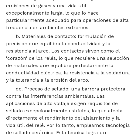
emisiones de gases y una vida útil
excepcionalmente larga, lo que lo hace
particularmente adecuado para operaciones de alta
frecuencia en ambientes extremos.
b. Materiales de contacto: formulación de
precisión que equilibra la conductividad y la
resistencia al arco. Los contactos sirven como el
'corazón' de los relés, lo que requiere una selección
de materiales que equilibre perfectamente la
conductividad eléctrica, la resistencia a la soldadura
y la tolerancia a la erosión del arco.
do. Proceso de sellado: una barrera protectora
contra las interferencias ambientales. Las
aplicaciones de alto voltaje exigen requisitos de
sellado excepcionalmente estrictos, lo que afecta
directamente el rendimiento del aislamiento y la
vida útil del relé. Por lo tanto, empleamos tecnología
de sellado cerámico. Esta técnica logra un