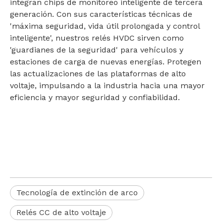
integran chips de monitoreo inteligente de tercera
generación. Con sus características técnicas de
'máxima seguridad, vida útil prolongada y control
inteligente', nuestros relés HVDC sirven como
'guardianes de la seguridad' para vehículos y
estaciones de carga de nuevas energías. Protegen
las actualizaciones de las plataformas de alto
voltaje, impulsando a la industria hacia una mayor
eficiencia y mayor seguridad y confiabilidad.
Tecnología de extinción de arco
Relés CC de alto voltaje