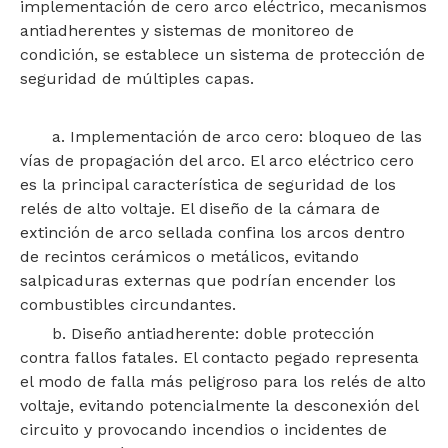
implementación de cero arco eléctrico, mecanismos
antiadherentes y sistemas de monitoreo de
condición, se establece un sistema de protección de
seguridad de múltiples capas.
a. Implementación de arco cero: bloqueo de las
vías de propagación del arco. El arco eléctrico cero
es la principal característica de seguridad de los
relés de alto voltaje. El diseño de la cámara de
extinción de arco sellada confina los arcos dentro
de recintos cerámicos o metálicos, evitando
salpicaduras externas que podrían encender los
combustibles circundantes.
b. Diseño antiadherente: doble protección
contra fallos fatales. El contacto pegado representa
el modo de falla más peligroso para los relés de alto
voltaje, evitando potencialmente la desconexión del
circuito y provocando incendios o incidentes de