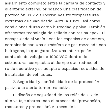
aislamiento completo entre la cámara de contacto y
el entorno externo, brindando una clasificación de
protección IP67 o superior. Resiste temperaturas
extremas que van desde -40°C a +85°C, así como
condiciones duras como humedad y polvo. También
ofrecemos tecnología de sellado con resina epoxi. El
encapsulado al vacío llena los espacios de contacto,
combinado con una atmósfera de gas mezclado con
hidrógeno, lo que garantiza una interrupción
confiable de voltaje de 1000 VCC dentro de
estructuras compactas al tiempo que reduce el
ruido operativo y se adapta a espacios reducidos de
instalación de vehículos.
2. Seguridad y confiabilidad: de la protección
pasiva a la alerta temprana activa
El diseño de seguridad de los relés de CC de
alto voltaje abarca todo el proceso de 'prevención,
monitoreo y protección'. A través de la