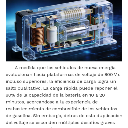
A medida que los vehículos de nueva energía
evolucionan hacia plataformas de voltaje de 800 V o
incluso superiores, la eficiencia de carga logra un
salto cualitativo. La carga rápida puede reponer el
80% de la capacidad de la batería en 10 a 20
minutos, acercándose a la experiencia de
reabastecimiento de combustible de los vehículos
de gasolina. Sin embargo, detrás de esta duplicación
del voltaje se esconden múltiples desafíos graves