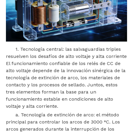
1. Tecnología central: las salvaguardias triples
resuelven los desafíos de alto voltaje y alta corriente
El funcionamiento confiable de los relés de CC de
alto voltaje depende de la innovación sinérgica de la
tecnología de extinción de arco, los materiales de
contacto y los procesos de sellado. Juntos, estos
tres elementos forman la base para un
funcionamiento estable en condiciones de alto
voltaje y alta corriente.
a. Tecnología de extinción de arco: el método
principal para controlar los arcos de 3000 °C. Los
arcos generados durante la interrupción de los