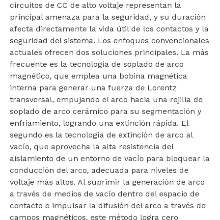
circuitos de CC de alto voltaje representan la
principal amenaza para la seguridad, y su duración
afecta directamente la vida útil de los contactos y la
seguridad del sistema. Los enfoques convencionales
actuales ofrecen dos soluciones principales. La más
frecuente es la tecnología de soplado de arco
magnético, que emplea una bobina magnética
interna para generar una fuerza de Lorentz
transversal, empujando el arco hacia una rejilla de
soplado de arco cerámico para su segmentación y
enfriamiento, logrando una extinción rápida. El
segundo es la tecnología de extinción de arco al
vacío, que aprovecha la alta resistencia del
aislamiento de un entorno de vacío para bloquear la
conducción del arco, adecuada para niveles de
voltaje más altos. Al suprimir la generación de arco
a través de medios de vacío dentro del espacio de
contacto e impulsar la difusión del arco a través de
campos magnéticos, este método logra cero