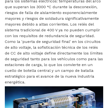
para los sistemas eléctricos: temperaturas del arco
que superan los 3000 °C durante la desconexión,
riesgos de falla de aislamiento exponencialmente
mayores y riesgos de soldadura significativamente
mayores debido a altas corrientes. Los relés del
sistema tradicional de 400 V ya no pueden cumplir
con los requisitos de redundancia de seguridad.
Como la 'puerta de seguridad final' en los circuitos
de alto voltaje, la sofisticación técnica de los relés
de CC de alto voltaje define directamente los límites
de seguridad tanto para los vehículos como para las
estaciones de carga, lo que los convierte en un
cuello de botella central y un campo de batalla
estratégico para el avance de la nueva industria
energética.