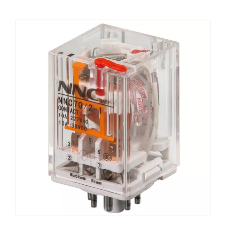
contactos y e