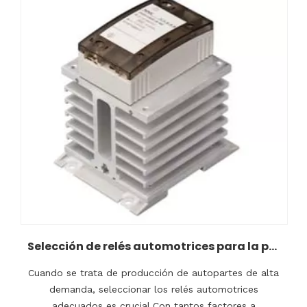
Selección de relés automotrices para la producción de autopartes de alta demanda
Cuando se trata de producción de autopartes de alta
demanda, seleccionar los relés automotrices
adecuados es crucial.Con tantos factores a