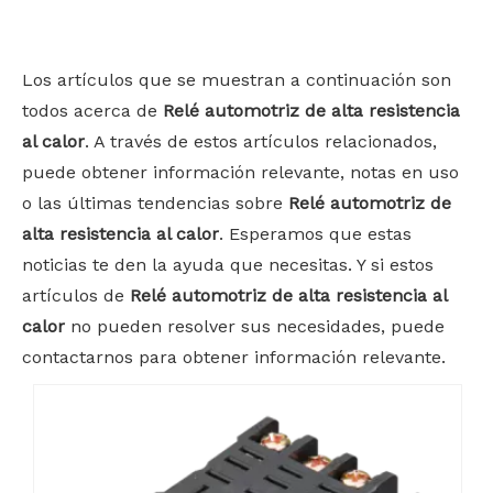
Bahasa indonesia
Los artículos que se muestran a continuación son
todos acerca de
Relé automotriz de alta resistencia
al calor
. A través de estos artículos relacionados,
puede obtener información relevante, notas en uso
o las últimas tendencias sobre
Relé automotriz de
alta resistencia al calor
. Esperamos que estas
noticias te den la ayuda que necesitas. Y si estos
artículos de
Relé automotriz de alta resistencia al
calor
no pueden resolver sus necesidades, puede
contactarnos para obtener información relevante.