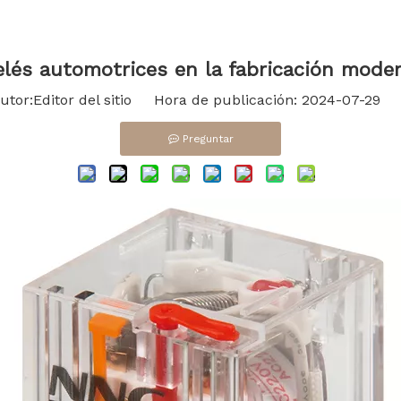
relés automotrices en la fabricación mode
or:Editor del sitio Hora de publicación: 2024-07-29 
Preguntar