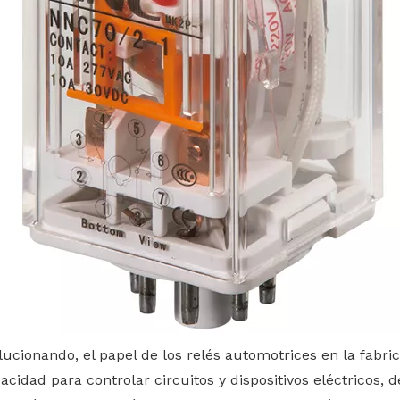
ucionando, el papel de los relés automotrices en la fabr
cidad para controlar circuitos y dispositivos eléctricos, 