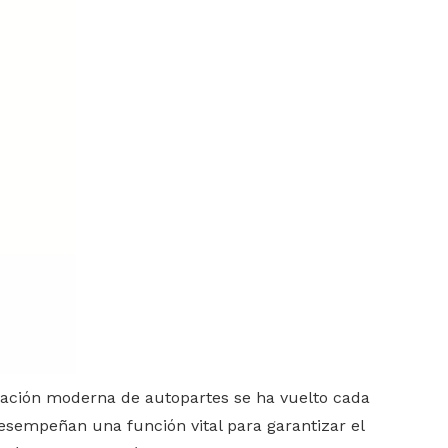
icación moderna de autopartes se ha vuelto cada
desempeñan una función vital para garantizar el