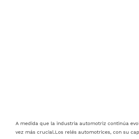
A medida que la industria automotriz continúa evol
vez más crucial.Los relés automotrices, con su capa