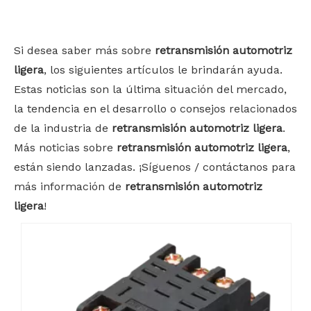
Bahasa indonesia
Si desea saber más sobre
retransmisión automotriz
ligera
, los siguientes artículos le brindarán ayuda.
Estas noticias son la última situación del mercado,
la tendencia en el desarrollo o consejos relacionados
de la industria de
retransmisión automotriz ligera
.
Más noticias sobre
retransmisión automotriz ligera
,
están siendo lanzadas. ¡Síguenos / contáctanos para
más información de
retransmisión automotriz
ligera
!